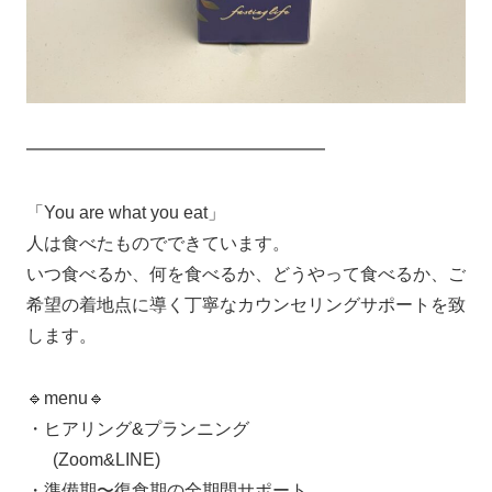
━━━━━━━━━━━━━━━━━
「You are what you eat」
人は食べたものでできています。
いつ食べるか、何を食べるか、どうやって食べるか、ご
希望の着地点に導く丁寧なカウンセリングサポートを致
します。
🔹menu🔹
・ヒアリング&プランニング
(Zoom&LINE)
・準備期〜復食期の全期間サポート