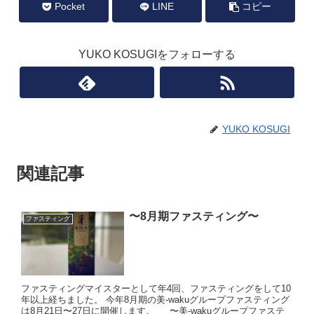
Pocket
LINE
コピー
YUKO KOSUGIをフォローする
YUKO KOSUGI
関連記事
〜8月期ファスティング〜
ファスティング
ファスティングマイスターとして年4回、ファスティングをして10
年以上経ちました。 今年8月期の美-wakuグループファスティング
は8月21日〜27日に開催します。 〜美-wakuグループファステ