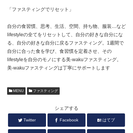
「ファスティングでリセット」
自分の食習慣、思考、生活、空間、持ち物、服装…など
lifestyleの全てをリセットして、自分の好きな自分にな
る、自分の好きな自分に戻るファスティング。1週間で
自分に合った食を学び、食習慣を定着させ、その
lifestyleを自分のモノにする美-wakuファスティング。
美-wakuファスティングは丁寧にサポートします
MENU
ファスティング
シェアする
Twitter
Facebook
はてブ