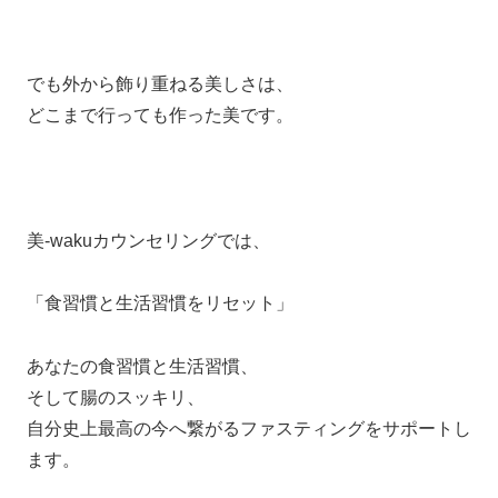
でも外から飾り重ねる美しさは、
どこまで行っても作った美です。
美-wakuカウンセリングでは、
「食習慣と生活習慣をリセット」
あなたの食習慣と生活習慣、
そして腸のスッキリ、
自分史上最高の今へ繋がるファスティングをサポートし
ます。