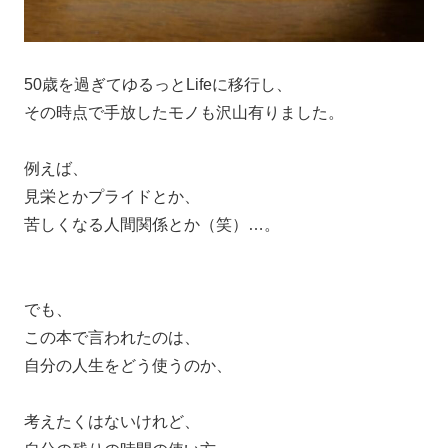
50歳を過ぎてゆるっとLifeに移行し、
その時点で手放したモノも沢山有りました。
例えば、
見栄とかプライドとか、
苦しくなる人間関係とか（笑）…。
でも、
この本で言われたのは、
自分の人生をどう使うのか、
考えたくはないけれど、