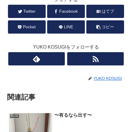
Twitter
Facebook
はてブ
Pocket
LINE
コピー
YUKO KOSUGIをフォローする
YUKO KOSUGI
関連記事
〜有るなら出す〜
BLOG