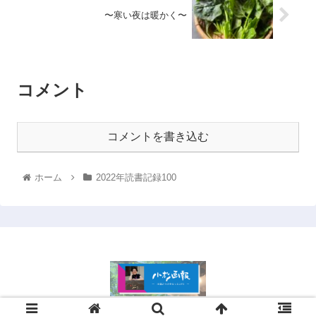
〜寒い夜は暖かく〜
コメント
コメントを書き込む
ホーム
2022年読書記録100
© 2021 .