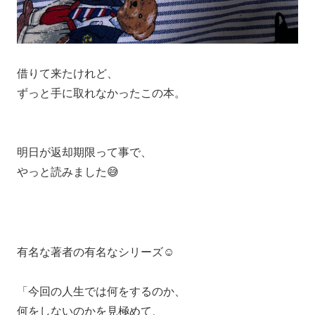
借りて来たけれど、
ずっと手に取れなかったこの本。
明日が返却期限って事で、
やっと読みました😅
有名な著者の有名なシリーズ☺️
「今回の人生では何をするのか、
何をしないのかを見極めて、