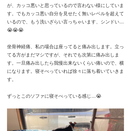
が、カッコ悪いと思っているので言わない様にしていま
す。でもカッコ悪い自分を見せたく無いレベルを超えて
いるので、もう洗いざらい言っちゃいます、シンドい…
😭😭😭
坐骨神経痛、私の場合は座ってると痛み出します。立っ
てる方がまだマシですが、それでも次第に痛み出しま
す。一旦痛み出したら我慢出来ないくらい痛いので、横
になります。寝そべっていれば徐々に落ち着いていきま
す。
ずっとこのソファに寝そべっている感じ…😭