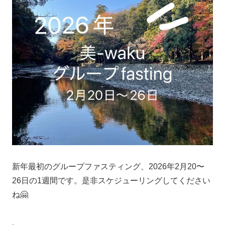
新年最初のグループファスティング、2026年2月20〜
26日の1週間です。是非スケジューリングしてください
ね🤗
.