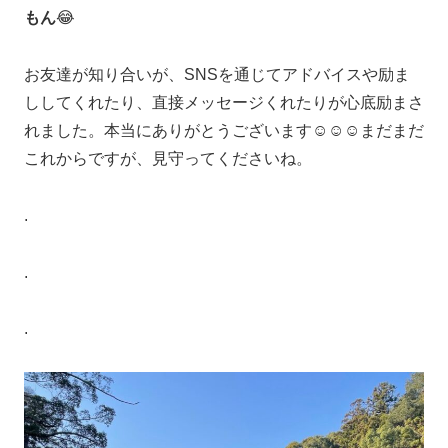
もん
😂
お友達が知り合いが、SNSを通じてアドバイスや励ま
ししてくれたり、直接メッセージくれたりが心底励まさ
れました。本当にありがとうございます☺️☺️☺️まだまだ
これからですが、見守ってくださいね。
.
.
.