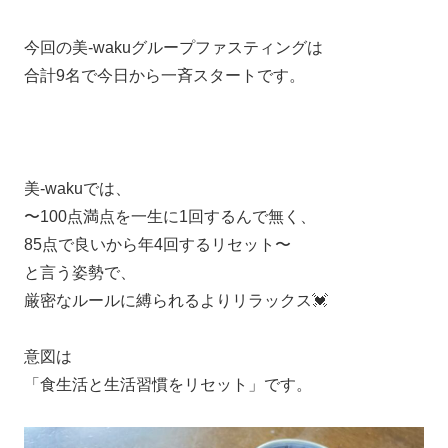
今回の美-wakuグループファスティングは
合計9名で今日から一斉スタートです。
美-wakuでは、
〜100点満点を一生に1回するんで無く、
85点で良いから年4回するリセット〜
と言う姿勢で、
厳密なルールに縛られるよりリラックス💓
意図は
「食生活と生活習慣をリセット」です。