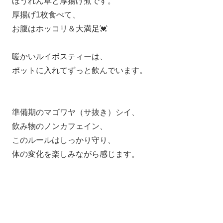
ほうれん草と厚揚げ煮です。
厚揚げ1枚食べて、
お腹はホッコリ＆大満足💓
暖かいルイボスティーは、
ポットに入れてずっと飲んでいます。
準備期のマゴワヤ（サ抜き）シイ、
飲み物のノンカフェイン、
このルールはしっかり守り、
体の変化を楽しみながら感じます。