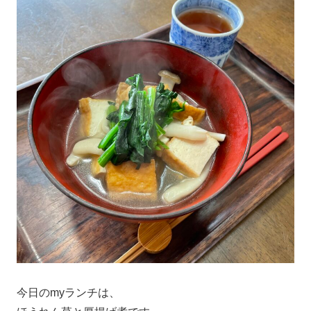
今日のmyランチは、