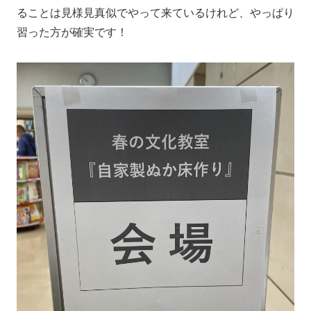
ることは見様見真似でやって来ているけれど、やっぱり
習った方が確実です！