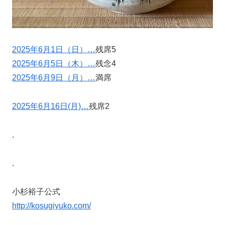
2025年6月1日（日）…
残席5
2025年6月5日（木）…
残念4
2025年6月9日（月）…
満席
2025年6月16日(月)…
残席2
.
.
小杉裕子公式
http://kosugiyuko.com/