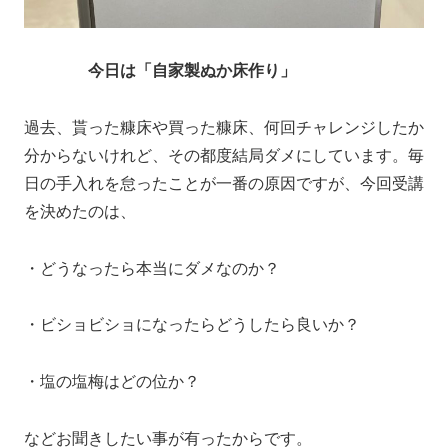
今日は「自家製ぬか床作り」
過去、貰った糠床や買った糠床、何回チャレンジしたか
分からないけれど、その都度結局ダメにしています。毎
日の手入れを怠ったことが一番の原因ですが、今回受講
を決めたのは、
・どうなったら本当にダメなのか？
・ビショビショになったらどうしたら良いか？
・塩の塩梅はどの位か？
などお聞きしたい事が有ったからです。