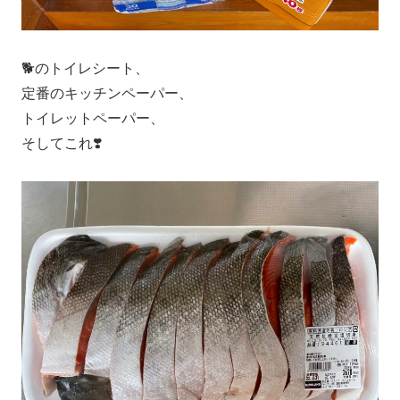
🐕のトイレシート、
定番のキッチンペーパー、
トイレットペーパー、
そしてこれ❣️