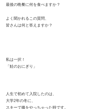
最後の晩餐に何を食べますか？
よく聞かれるこの質問、
皆さんは何と答えますか？
私は一択！
「鮭のおにぎり」
人生で初めて入院したのは、
大学2年の冬に、
スキーで膝をやっちゃった時です。