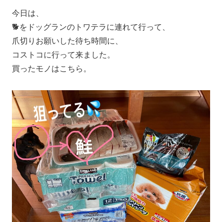
今日は、
🐕をドッグランのトワテラに連れて行って、
爪切りお願いした待ち時間に、
コストコに行って来ました。
買ったモノはこちら。