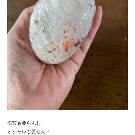
海苔も要らんし、
オシャレも要らん！