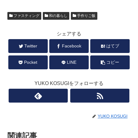
ファスティング
和の暮らし
手作りご飯
シェアする
Twitter
Facebook
はてブ
Pocket
LINE
コピー
YUKO KOSUGIをフォローする
YUKO KOSUGI
関連記事