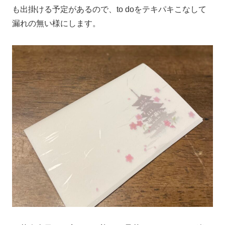
も出掛ける予定があるので、to doをテキパキこなして
漏れの無い様にします。