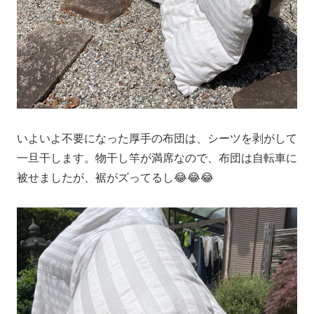
いよいよ不要になった厚手の布団は、シーツを剥がして
一旦干します。物干し竿が満席なので、布団は自転車に
被せましたが、裾がズってるし😂😂😂