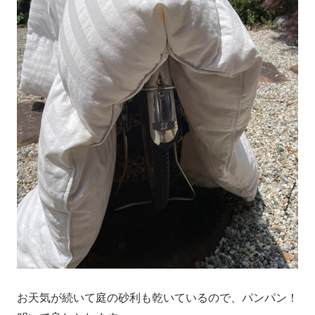
お天気が続いて庭の砂利も乾いているので、パンパン！