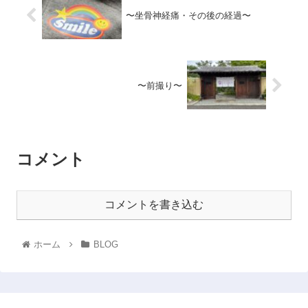
〜坐骨神経痛・その後の経過〜
〜前撮り〜
コメント
コメントを書き込む
ホーム
BLOG