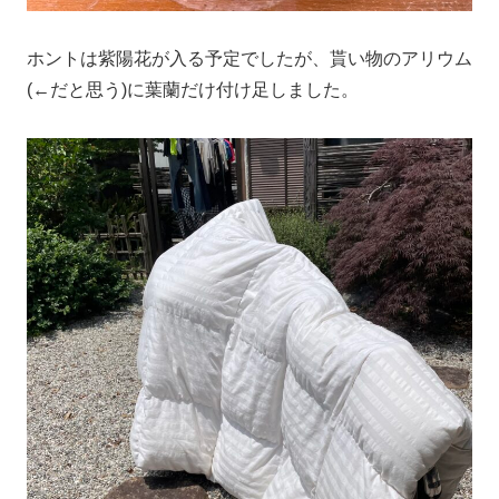
ホントは紫陽花が入る予定でしたが、貰い物のアリウム
(←だと思う)に葉蘭だけ付け足しました。