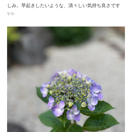
しみ。早起きしたいような、清々しい気持ち良さです
✨✨