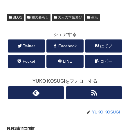
BLOG
和の暮らし
大人の本気遊び
生活
シェアする
Twitter
Facebook
はてブ
Pocket
LINE
コピー
YUKO KOSUGIをフォローする
YUKO KOSUGI