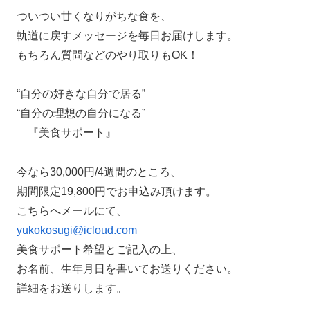
ついつい甘くなりがちな食を、
軌道に戻すメッセージを毎日お届けします。
もちろん質問などのやり取りもOK！
“自分の好きな自分で居る”
“自分の理想の自分になる”
『美食サポート』
今なら30,000円/4週間のところ、
期間限定19,800円でお申込み頂けます。
こちらへメールにて、
yukokosugi@icloud.com
美食サポート希望とご記入の上、
お名前、生年月日を書いてお送りください。
詳細をお送りします。