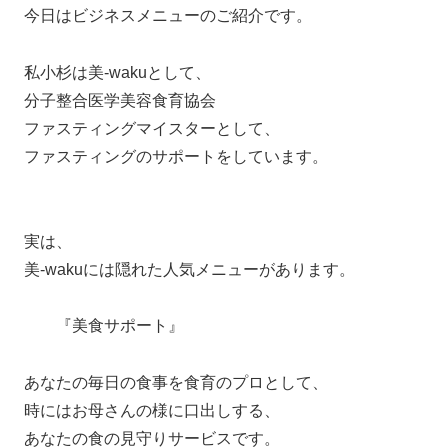
今日はビジネスメニューのご紹介です。
私小杉は美-wakuとして、
分子整合医学美容食育協会
ファスティングマイスターとして、
ファスティングのサポートをしています。
実は、
美-wakuには隠れた人気メニューがあります。
『美食サポート』
あなたの毎日の食事を食育のプロとして、
時にはお母さんの様に口出しする、
あなたの食の見守りサービスです。