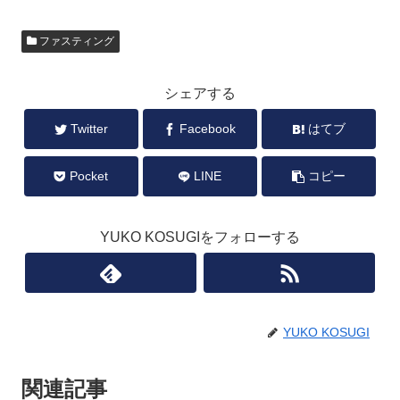
ファスティング
シェアする
Twitter
Facebook
はてブ
Pocket
LINE
コピー
YUKO KOSUGIをフォローする
YUKO KOSUGI
関連記事