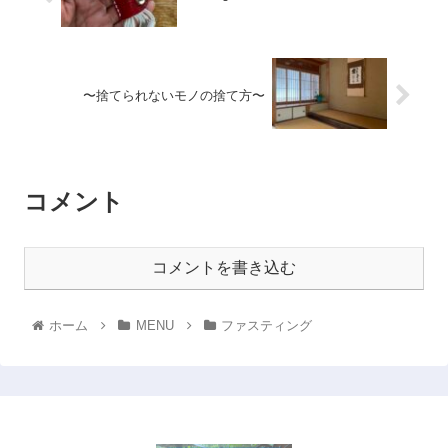
〜捨てられないモノの捨て方〜
コメント
コメントを書き込む
ホーム
MENU
ファスティング