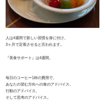
人は4週間で新しい習慣を身に付け、
3ヶ月で定着させると言われます。
『美食サポート』は4週間。
毎日のコーヒー1杯の費用で、
あなたの望む方向への食のアドバイス、
行動のアドバイス、
そして思考のアドバイス。