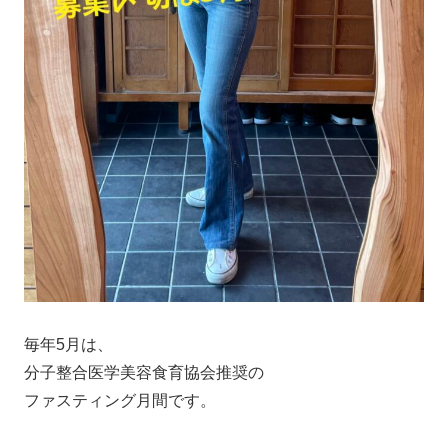
毎年5月は、
分子整合医学美容食育協会推奨の
ファスティング月間です。