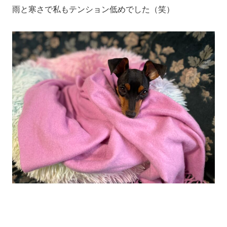
雨と寒さで私もテンション低めでした（笑）