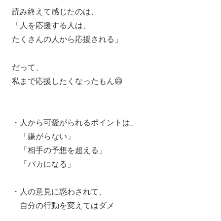
読み終えて感じたのは、
「人を応援する人は、
たくさんの人から応援される」
だって、
私まで応援したくなったもん😄
・人から可愛がられるポイントは、
「嫌がらない」
「相手の予想を超える」
「バカになる」
・人の意見に惑わされて、
自分の行動を変えてはダメ