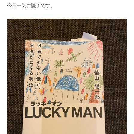
今日一気に読了です。