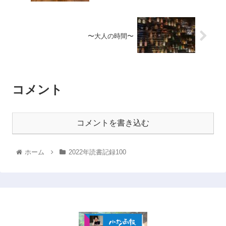
〜大人の時間〜
コメント
コメントを書き込む
ホーム
2022年読書記録100