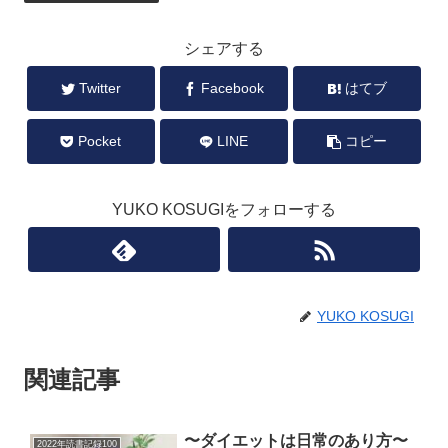
シェアする
Twitter
Facebook
はてブ
Pocket
LINE
コピー
YUKO KOSUGIをフォローする
YUKO KOSUGI
関連記事
〜ダイエットは日常のあり方〜
2022年読書記録100