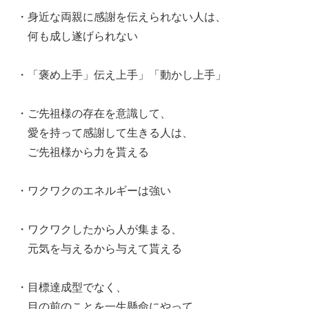
・身近な両親に感謝を伝えられない人は、
何も成し遂げられない
・「褒め上手」伝え上手」「動かし上手」
・ご先祖様の存在を意識して、
愛を持って感謝して生きる人は、
ご先祖様から力を貰える
・ワクワクのエネルギーは強い
・ワクワクしたから人が集まる、
元気を与えるから与えて貰える
・目標達成型でなく、
目の前のことを一生懸命にやって、