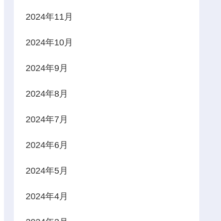
2024年11月
2024年10月
2024年9月
2024年8月
2024年7月
2024年6月
2024年5月
2024年4月