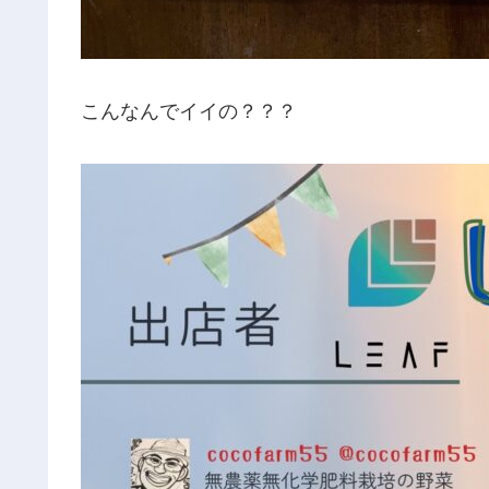
こんなんでイイの？？？