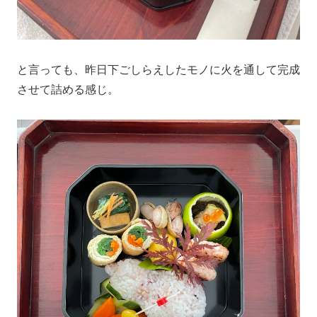
と言っても、昨日下ごしらえしたモノに火を通して完成
させて詰める感じ。