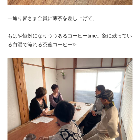
一通り皆さま全員に薄茶を差し上げて、
もはや恒例になりつつあるコーヒーtime。釜に残ってい
る白湯で淹れる茶釜コーヒー✨