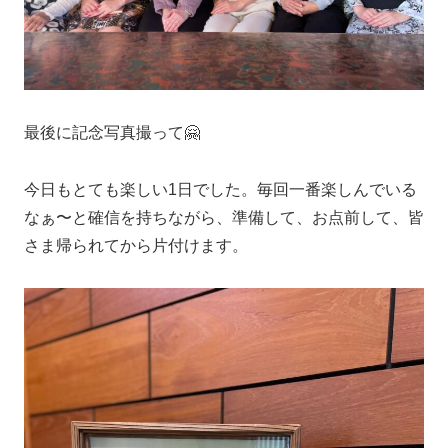
最後に記念写真撮って🤗
今日もとても楽しい1日でした。毎回一番楽しんでいる
なぁ〜と確信を持ちながら、準備して、お点前して、皆
さま帰られてから片付けます。