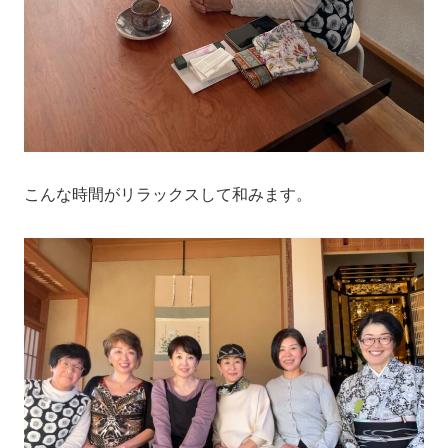
こんな時間がリラックスして和みます。