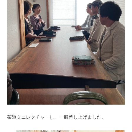
茶道ミニレクチャーし、一服差し上げました。