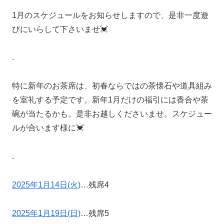
1月のスケジュールをお知らせしますので、是非一度遊
びにいらして下さいませ💓
.
特に新年のお茶席は、初春ならではの茶懐石や道具組み
を室礼する予定です。新年1月だけの福引には香合や茶
碗が当たるかも。是非お越しくださいませ。スケジュー
ルが合います様に💓
.
2025年1月14日(火)
…残席4
2025年1月19日(日)
…残席5