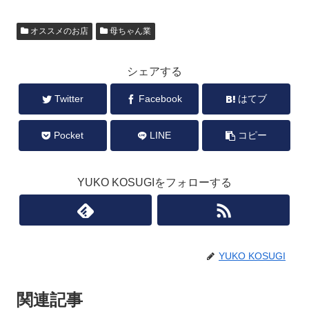
オススメのお店
母ちゃん業
シェアする
Twitter
Facebook
はてブ
Pocket
LINE
コピー
YUKO KOSUGIをフォローする
YUKO KOSUGI
関連記事