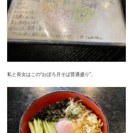
私と長女はこの“おぼろ月そば普通盛り”、