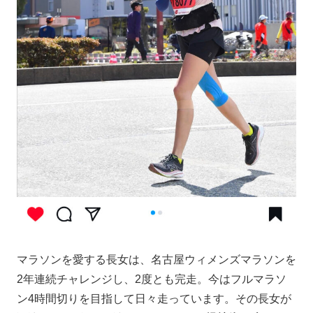
マラソンを愛する長女は、名古屋ウィメンズマラソンを
2年連続チャレンジし、2度とも完走。今はフルマラソ
ン4時間切りを目指して日々走っています。その長女が