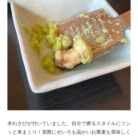
本わさびが付いていました。自分で擦るスタイルにツン
ッと来まくり！実際にせいろも温かいお蕎麦も美味しく