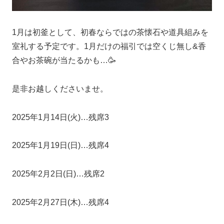
1月は初釜として、初春ならではの茶懐石や道具組みを
室礼する予定です。1月だけの福引では空くじ無し&香
合やお茶碗が当たるかも…🥳
是非お越しくださいませ。
2025年1月14日(火)…残席3
2025年1月19日(日)…残席4
2025年2月2日(日)…残席2
2025年2月27日(木)…残席4