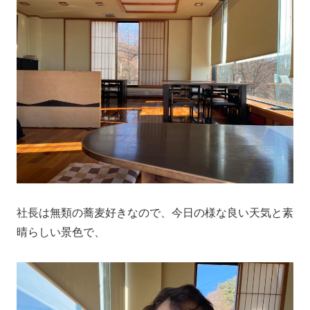
社長は無類の蕎麦好きなので、今日の様な良い天気と素
晴らしい景色で、