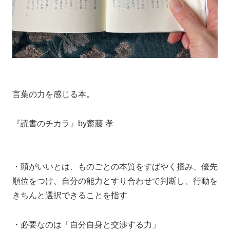
言葉の力を感じる本。
『読書のチカラ』by齋藤 孝
・頭がいいとは、ものごとの本質をすばやく掴み、優先
順位をつけ、自分の能力とすり合わせで判断し、行動を
きちんと選択できることを指す
・必要なのは「自分自身と交渉する力」