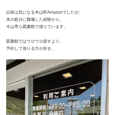
以前は気になる本は即Amazonでしたが、
本の処分に難儀した経験から、
今は専ら図書館で借りています。
図書館ではウロウロ探すより、
予約して借りる方が好き。