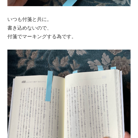
いつも付箋と共に。
書き込めないので、
付箋でマーキングする為です。