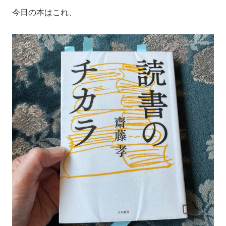
今日の本はこれ、