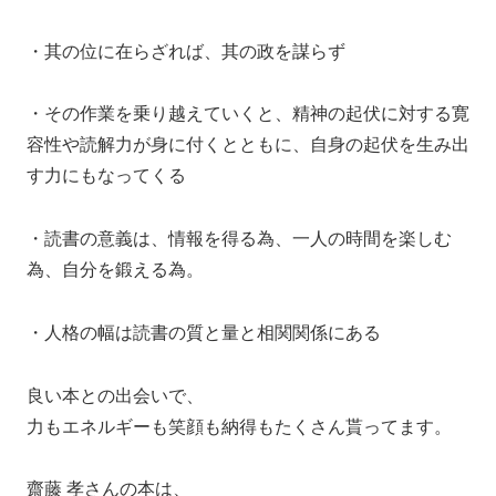
・其の位に在らざれば、其の政を謀らず
・その作業を乗り越えていくと、精神の起伏に対する寛
容性や読解力が身に付くとともに、自身の起伏を生み出
す力にもなってくる
・読書の意義は、情報を得る為、一人の時間を楽しむ
為、自分を鍛える為。
・人格の幅は読書の質と量と相関関係にある
良い本との出会いで、
力もエネルギーも笑顔も納得もたくさん貰ってます。
齋藤 孝さんの本は、