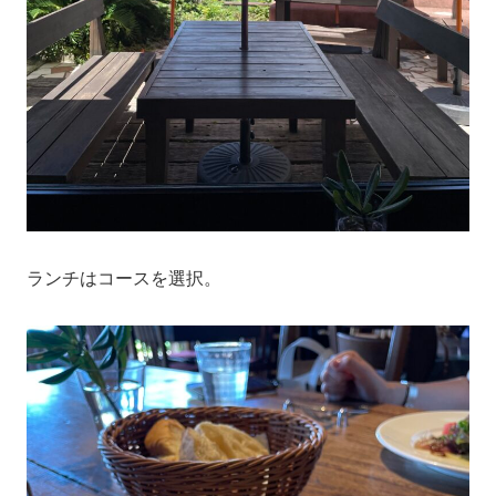
ランチはコースを選択。