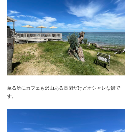
至る所にカフェも沢山ある長閑だけどオシャレな街で
す。