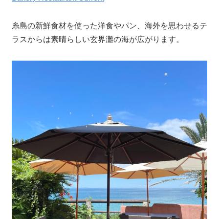
糸島の新鮮食材を使った洋食やパン、海外を思わせるテ
ラスからは素晴らしい玄界灘の海が広がります。