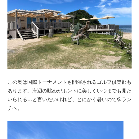
この奥は国際トーナメントも開催されるゴルフ倶楽部も
あります。海辺の眺めがホントに美しくいつまでも見た
いられる…と言いたいけれど、とにかく暑いので💦ラン
チへ。