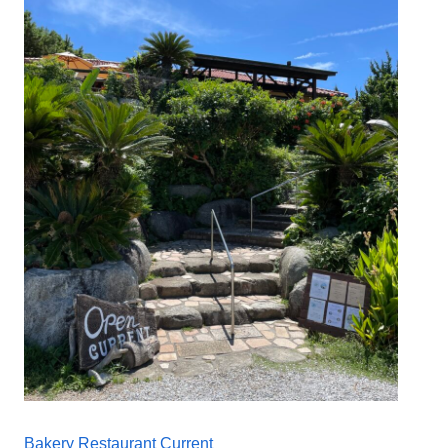
Bakery Restaurant Current