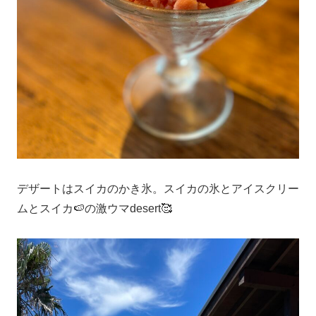
デザートはスイカのかき氷。スイカの氷とアイスクリー
ムとスイカ🍉の激ウマdesert🥰