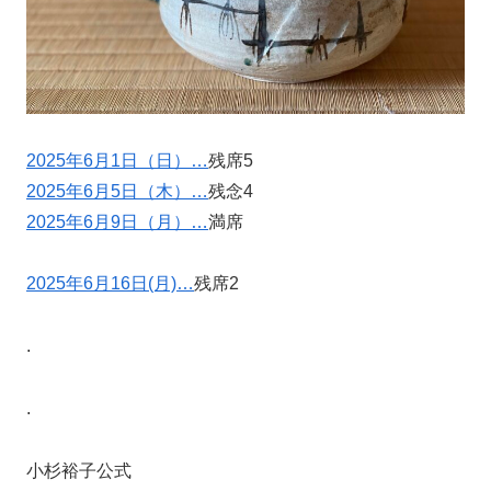
2025年6月1日（日）…
残席5
2025年6月5日（木）…
残念4
2025年6月9日（月）…
満席
2025年6月16日(月)…
残席2
.
.
小杉裕子公式