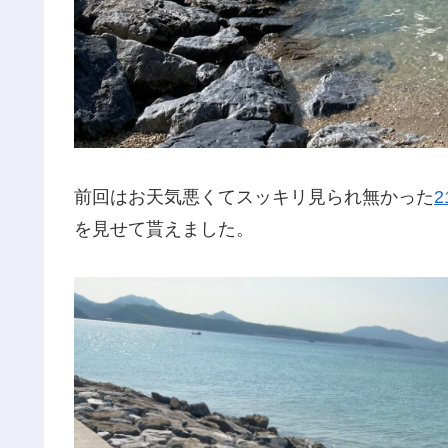
前回はお天気悪くてスッキリ見られ無かった
を見せて貰えました。