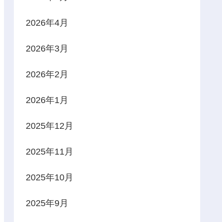
2026年4月
2026年3月
2026年2月
2026年1月
2025年12月
2025年11月
2025年10月
2025年9月