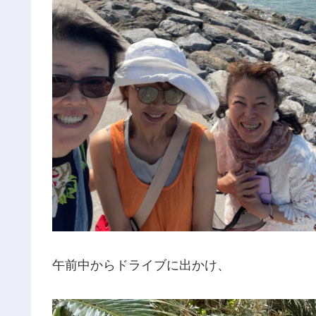
午前中からドライブに出かけ、