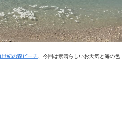
21世紀の森ビーチ
、今回は素晴らしいお天気と海の色