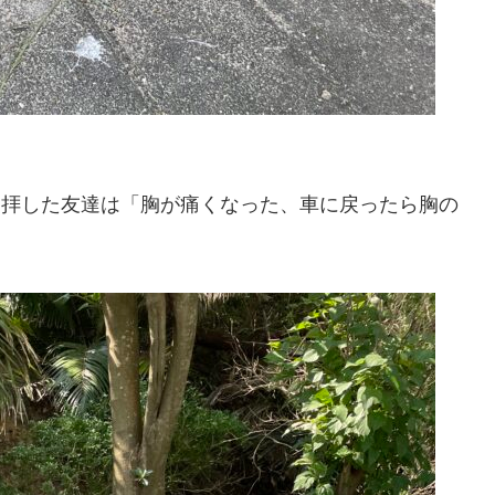
に参拝した友達は「胸が痛くなった、車に戻ったら胸の