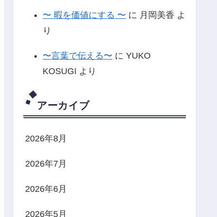
〜 暇を価値にする 〜
に
月岡美香
よ
り
〜言葉で伝える〜
に
YUKO
KOSUGI
より
アーカイブ
2026年8月
2026年7月
2026年6月
2026年5月