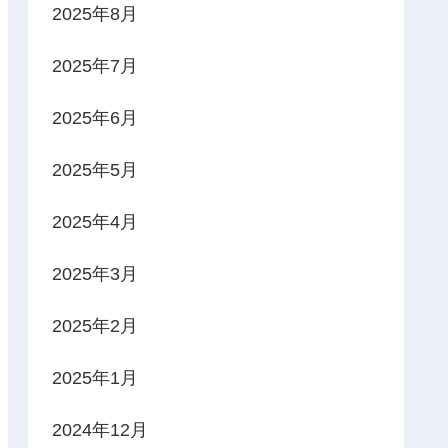
2025年8月
2025年7月
2025年6月
2025年5月
2025年4月
2025年3月
2025年2月
2025年1月
2024年12月