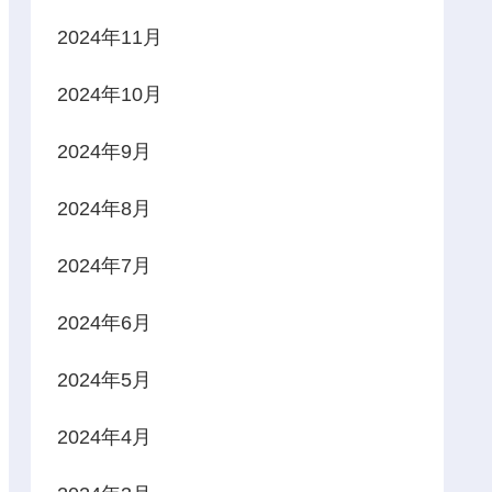
2024年11月
2024年10月
2024年9月
2024年8月
2024年7月
2024年6月
2024年5月
2024年4月