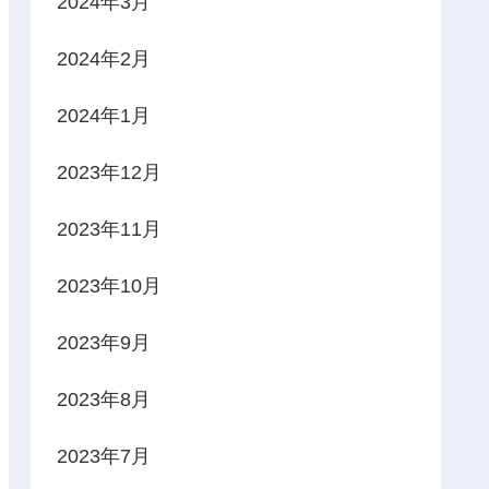
2024年3月
2024年2月
2024年1月
2023年12月
2023年11月
2023年10月
2023年9月
2023年8月
2023年7月