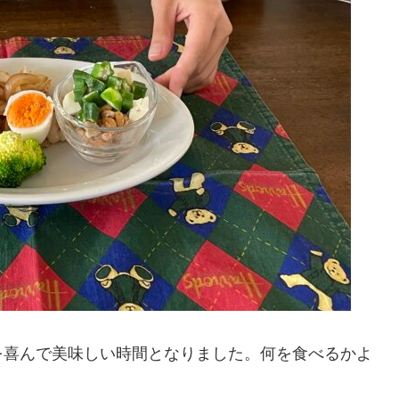
を喜んで美味しい時間となりました。何を食べるかよ