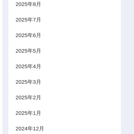
2025年8月
2025年7月
2025年6月
2025年5月
2025年4月
2025年3月
2025年2月
2025年1月
2024年12月