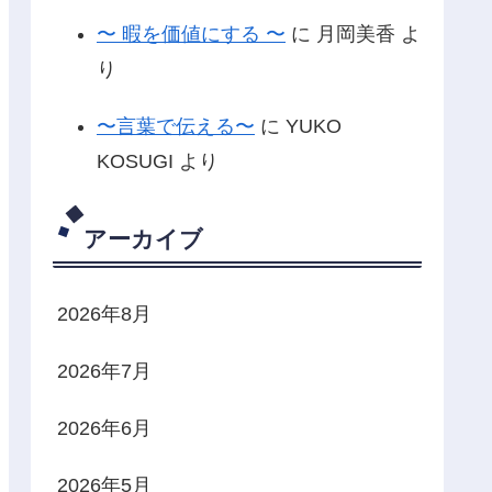
〜 暇を価値にする 〜
に
月岡美香
よ
り
〜言葉で伝える〜
に
YUKO
KOSUGI
より
アーカイブ
2026年8月
2026年7月
2026年6月
2026年5月