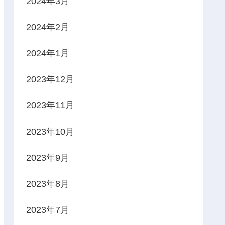
2024年3月
2024年2月
2024年1月
2023年12月
2023年11月
2023年10月
2023年9月
2023年8月
2023年7月