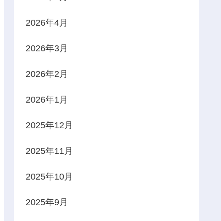
2026年4月
2026年3月
2026年2月
2026年1月
2025年12月
2025年11月
2025年10月
2025年9月