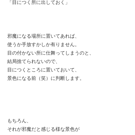
「目につく所に出しておく」
邪魔になる場所に置いてあれば、
使うか手放すかしか有りません。
目の付かない所に仕舞ってしまうのと、
結局捨てられないので、
目につくところに置いておいて、
景色になる前（笑）に判断します。
もちろん、
それが邪魔だと感じる様な景色が