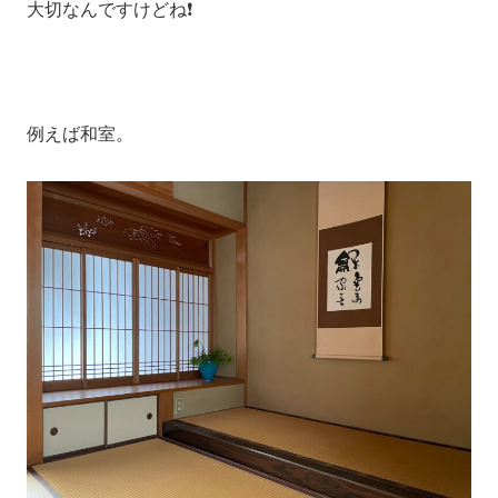
大切なんですけどね❗️
例えば和室。