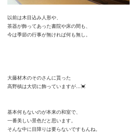
以前は木目込み人形や、
茶器が飾ってあった書院や床の間も、
今は季節の行事が無ければ何も無し。
大藤材木のそのさんに貰った
高野槙は大切に飾っていますが…💓
基本何もないのが本来の和室で、
一番美しい景色だと思います。
そんな中に目障りは要らないですもんね。