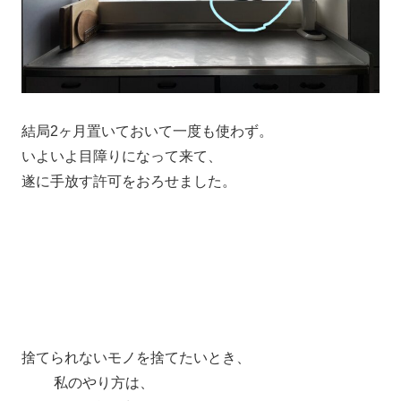
結局2ヶ月置いておいて一度も使わず。
いよいよ目障りになって来て、
遂に手放す許可をおろせました。
捨てられないモノを捨てたいとき、
私のやり方は、