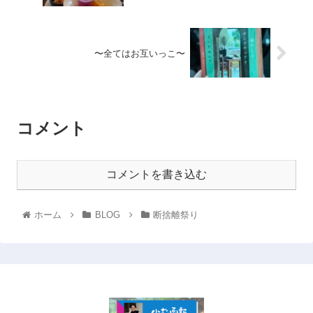
〜全てはお互いっこ〜
コメント
コメントを書き込む
ホーム
BLOG
断捨離祭り