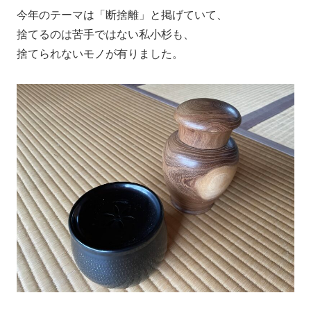
今年のテーマは「断捨離」と掲げていて、
捨てるのは苦手ではない私小杉も、
捨てられないモノが有りました。