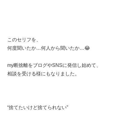
このセリフを、
何度聞いたか…何人から聞いたか…😂
my断捨離をブログやSNSに発信し始めて、
相談を受ける様にもなりました。
“捨てたいけど捨てられない”