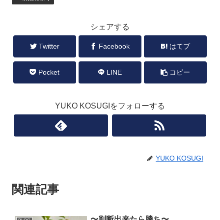
シェアする
Twitter
Facebook
はてブ
Pocket
LINE
コピー
YUKO KOSUGIをフォローする
YUKO KOSUGI
関連記事
〜判断出来たら勝ち〜