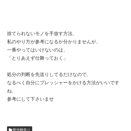
捨てられないモノを手放す方法、
私のやり方が参考になるか分かりませんが、
一番やってはいけないのは、
「とりあえず仕舞っておく」
処分の判断を先送りしてるだけなので、
なるべく自分にプレッシャーをかける方法がいいです
ね、
参考にして下さいませ
断捨離祭り