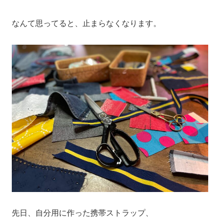
なんて思ってると、止まらなくなります。
先日、自分用に作った携帯ストラップ、