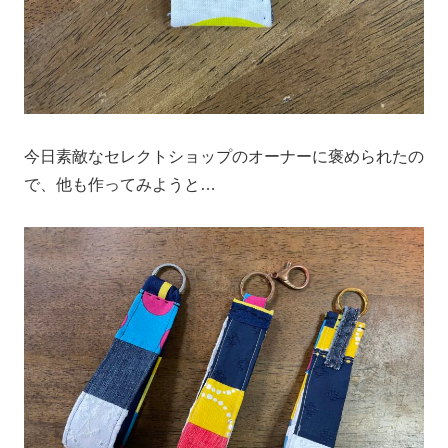
今日素敵なセレクトショップのオーナーに褒められたの
で、他も作ってみようと…