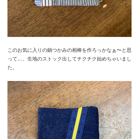
このお気に入りの鍋つかみの相棒を作ろっかなぁ〜と思
って…、生地のストック出してチクチク始めちゃいまし
た。