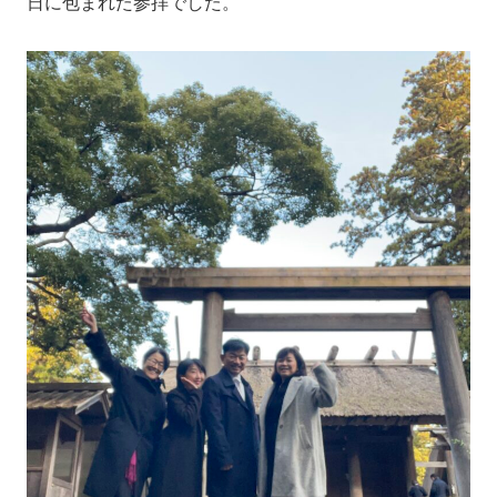
日に包まれた参拝でした。