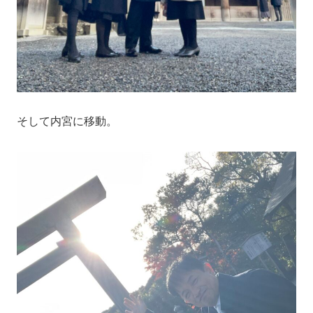
そして内宮に移動。