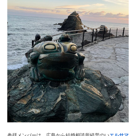
参拝メンバーは、広島から結婚相談所経営のい
エルサマ