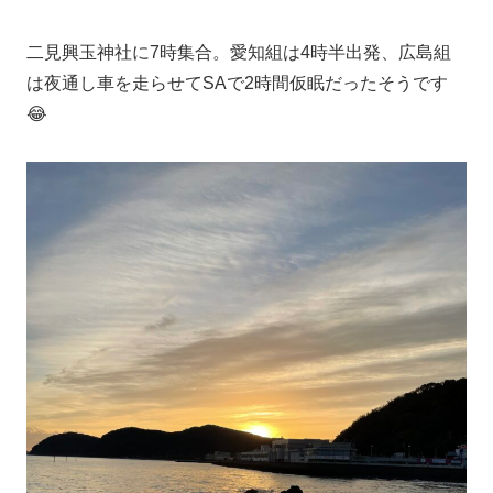
二見興玉神社に7時集合。愛知組は4時半出発、広島組
は夜通し車を走らせてSAで2時間仮眠だったそうです
😂