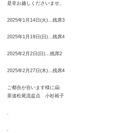
是非お越しくださいませ。
2025年1月14日(火)…残席3
2025年1月19日(日)…残席4
2025年2月2日(日)…残席2
2025年2月27日(木)…残席4
ご都合が合います様に🤗
茶道松尾流盆点 小杉裕子
.
.