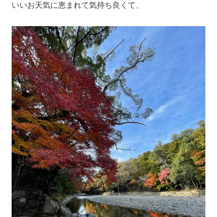
いいお天気に恵まれて気持ち良くて、