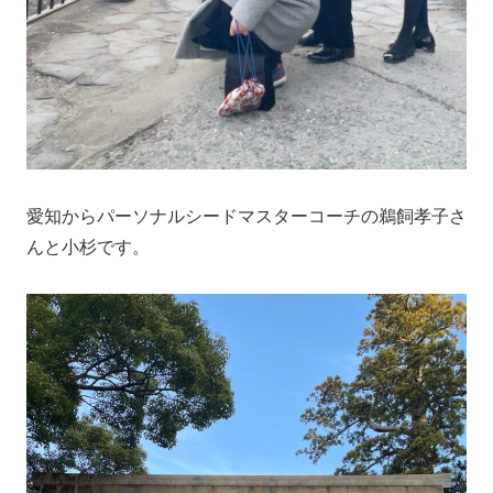
愛知からパーソナルシードマスターコーチの鵜飼孝子さ
んと小杉です。