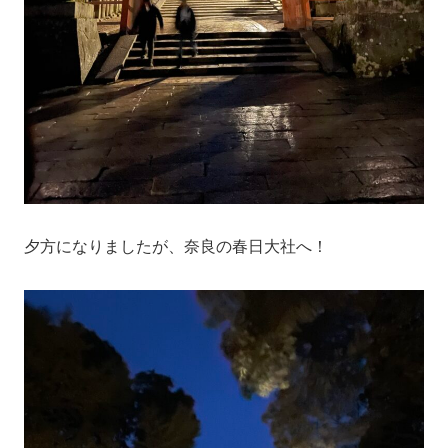
夕方になりましたが、奈良の春日大社へ！