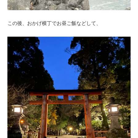
この後、おかげ横丁でお昼ご飯などして、