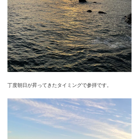
丁度朝日が昇ってきたタイミングで参拝です。