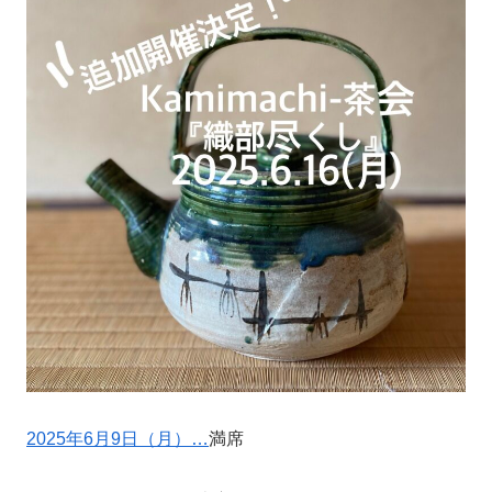
2025年6月9日（月）…
満席