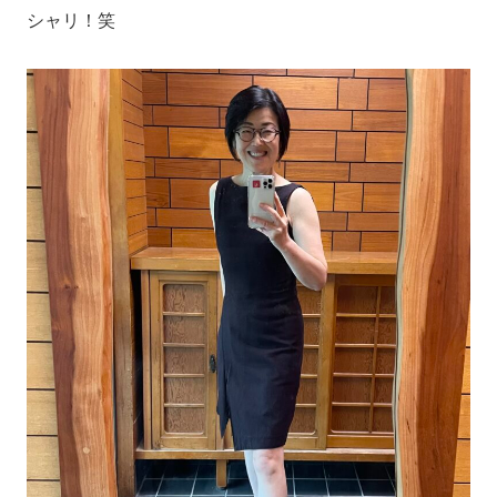
シャリ！笑