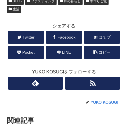
BLOG
ファスティング
和の暮らし
手作りご飯
生活
シェアする
Twitter
Facebook
はてブ
Pocket
LINE
コピー
YUKO KOSUGIをフォローする
YUKO KOSUGI
関連記事