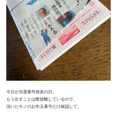
今日が当選番号発表の日。
もう出すことは断捨離しているので、
頂いたモノのお年玉番号だけ確認して。