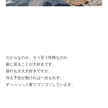
だからなのか、そう言う性格なのか、
家に居ることが大好きです。
旅行も大大大好きですが、
何も予定が無ければ一歩も出ず、
ずっっっっと家でゴソゴソしています。