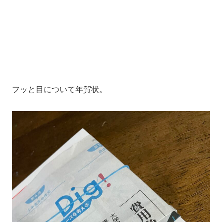
フッと目について年賀状。