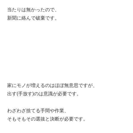
当たりは無かったので、
新聞に絡んで破棄です。
家にモノが増えるのはほぼ無意思ですが、
出す(手放す)のは意識が必要です。
わざわざ捨てる手間や作業、
そもそもその選抜と決断が必要です。