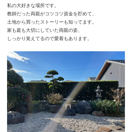
私の大好きな場所です。
教師だった両親がコツコツ資金を貯めて、
土地から買ったストーリーも知ってます。
家も庭も大切にしていた両親の姿、
しっかり覚えてるので愛着もあります。