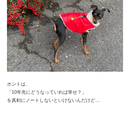
ホントは、
「10年先にどうなっていれば幸せ？」
を真剣にノートしないといけないんだけど…