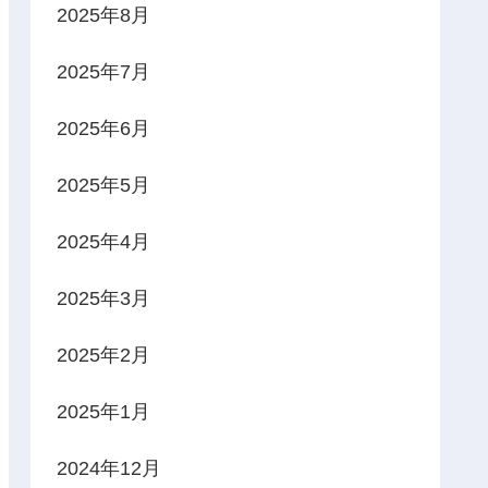
2025年8月
2025年7月
2025年6月
2025年5月
2025年4月
2025年3月
2025年2月
2025年1月
2024年12月