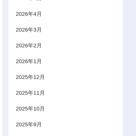
2026年4月
2026年3月
2026年2月
2026年1月
2025年12月
2025年11月
2025年10月
2025年9月