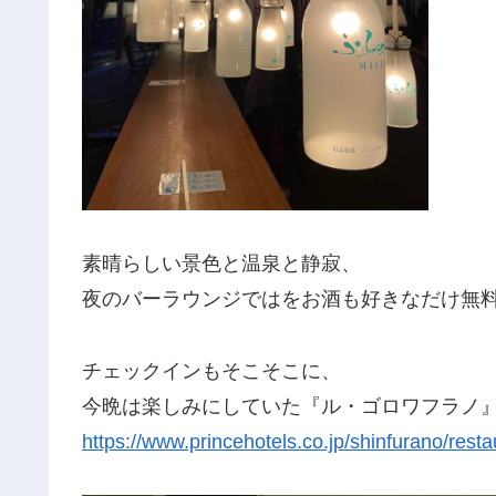
素晴らしい景色と温泉と静寂、
夜のバーラウンジではをお酒も好きなだけ無料
チェックインもそこそこに、
今晩は楽しみにしていた『ル・ゴロワフラノ
https://www.princehotels.co.jp/shinfurano/resta