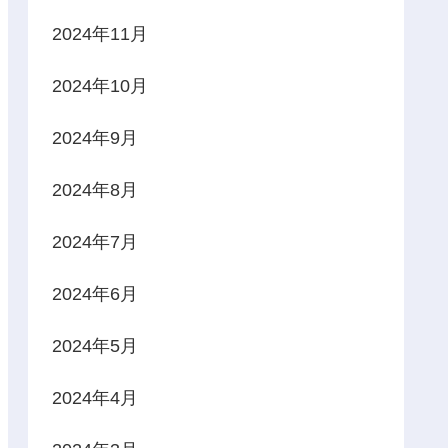
2024年11月
2024年10月
2024年9月
2024年8月
2024年7月
2024年6月
2024年5月
2024年4月