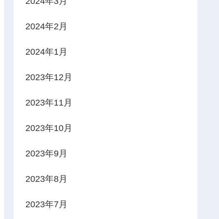
2024年3月
2024年2月
2024年1月
2023年12月
2023年11月
2023年10月
2023年9月
2023年8月
2023年7月