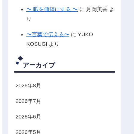
〜 暇を価値にする 〜
に
月岡美香
よ
り
〜言葉で伝える〜
に
YUKO
KOSUGI
より
アーカイブ
2026年8月
2026年7月
2026年6月
2026年5月