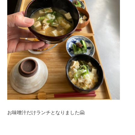
お味噌汁だけランチとなりました🤗