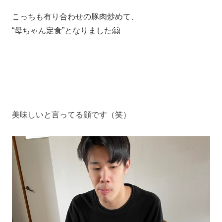
こっちも有り合わせの豚肉炒めて、
“母ちゃん定食”となりました🤗
美味しいと言ってる顔です（笑）