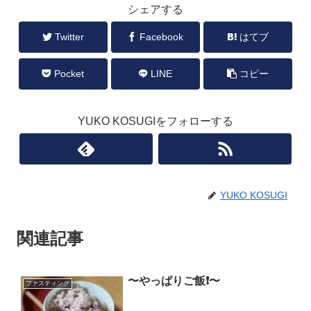
シェアする
Twitter
Facebook
はてブ
Pocket
LINE
コピー
YUKO KOSUGIをフォローする
YUKO KOSUGI
関連記事
〜やっぱりご飯❗️〜
ファスティング