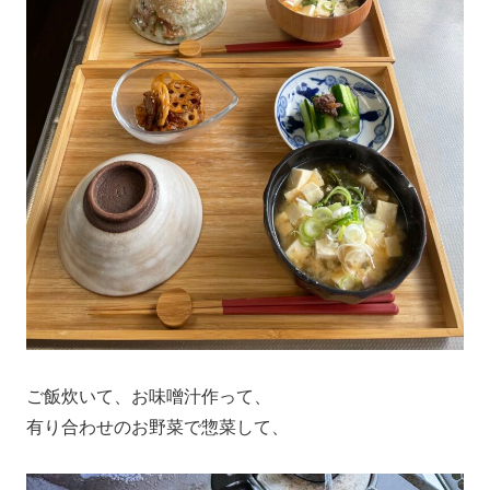
ご飯炊いて、お味噌汁作って、
有り合わせのお野菜で惣菜して、