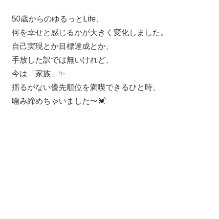
50歳からのゆるっとLife、
何を幸せと感じるかが大きく変化しました。
自己実現とか目標達成とか、
手放した訳では無いけれど、
今は「家族」✨
揺るがない優先順位を満喫できるひと時、
噛み締めちゃいました〜💓