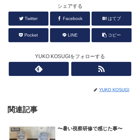
シェアする
Twitter
Facebook
はてブ
Pocket
LINE
コピー
YUKO KOSUGIをフォローする
YUKO KOSUGI
関連記事
〜暑い視察研修で感じた事〜
BLOG