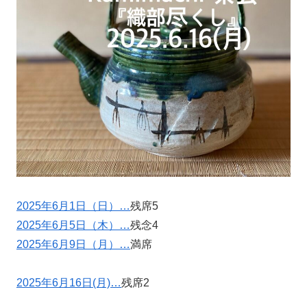
2025年6月1日（日）…
残席5
2025年6月5日（木）…
残念4
2025年6月9日（月）…
満席
2025年6月16日(月)…
残席2