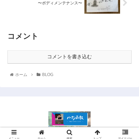
〜ボディメンテナンス〜
コメント
コメントを書き込む
ホーム
BLOG
© 2021 .
メニュー
ホーム
検索
トップ
サイドバー