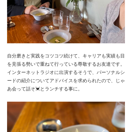
自分磨きと実践をコツコツ続けて、キャリアも実績も目
を見張る勢いで重ねて行っている尊敬するお友達です。
インターネットラジオに出演するそうで、パーソナルシ
ードの紹介についてアドバイスを求められたので、じゃ
あ会って話そ💓とランチする事に。