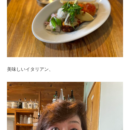
美味しいイタリアン、