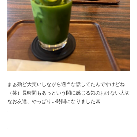
まぁ殆ど大笑いしながら適当な話してたんですけどね
（笑）長時間もあっという間に感じる気のおけない大切
なお友達、やっぱりい時間になりました🤗
.
.