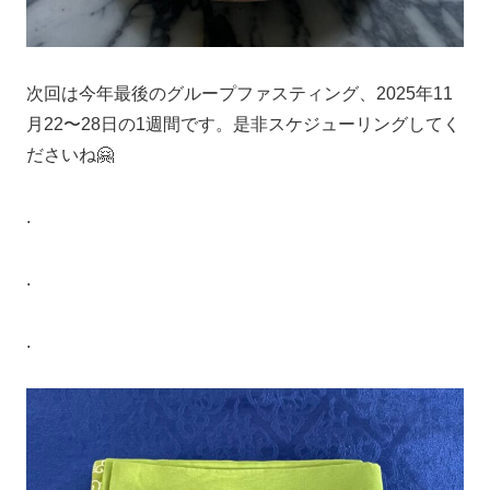
次回は今年最後のグループファスティング、2025年11
月22〜28日の1週間です。是非スケジューリングしてく
ださいね🤗
.
.
.