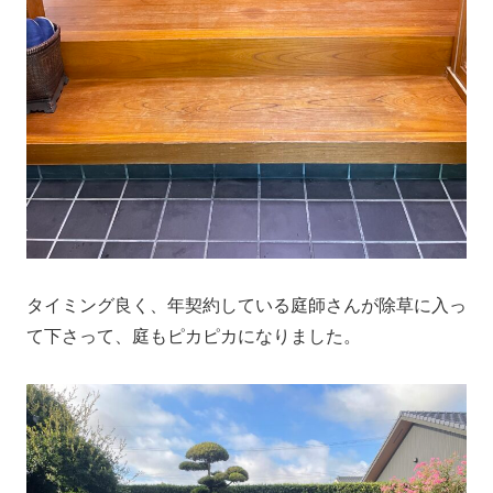
タイミング良く、年契約している庭師さんが除草に入っ
て下さって、庭もピカピカになりました。