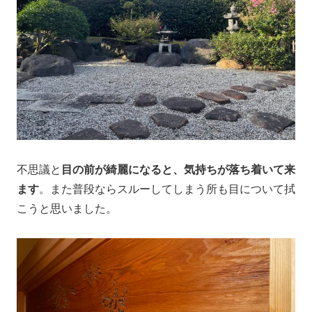
不思議と
目の前が綺麗になると、気持ちが落ち着いて来
ます
。また普段ならスルーしてしまう所も目について拭
こうと思いました。