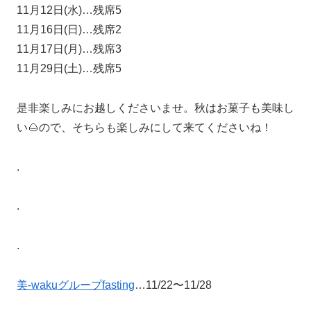
11月12日(水)…残席5
11月16日(日)…残席2
11月17日(月)…残席3
11月29日(土)…残席5
是非楽しみにお越しくださいませ。秋はお菓子も美味し
い🌰ので、そちらも楽しみにして来てくださいね！
.
.
.
美-wakuグループfasting
…11/22〜11/28