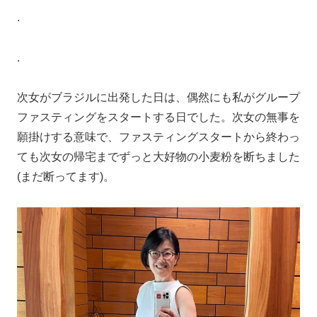
.
.
次女がブラジルに出発した日は、偶然にも私がグループ
ファスティングをスタートする日でした。次女の無事を
願掛けする意味で、ファスティングスタートから終わっ
ても次女の帰宅までずっと大好物の小麦粉を断ちました
(まだ断ってます)。