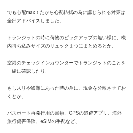
でも心配max！だから心配払拭の為に講じられる対策は
全部アドバイスしました。
トランジットの時に荷物のピックアップの無い様に、機
内持ち込みサイズのリュック１つにまとめるとか、
空港のチェックインカウンターでトランジットのことを
一緒に確認したり、
もしスリや盗難にあった時の為に、現金を分散させてお
くとか、
パスポート再発行用の書類、GPSの追跡アプリ、海外
旅行傷害保険、eSIMの手配など、