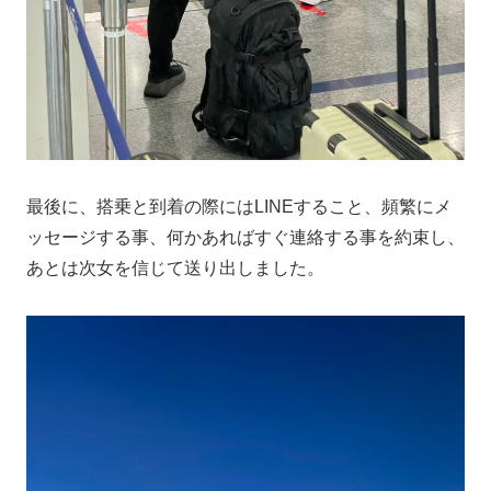
最後に、搭乗と到着の際にはLINEすること、頻繁にメ
ッセージする事、何かあればすぐ連絡する事を約束し、
あとは次女を信じて送り出しました。