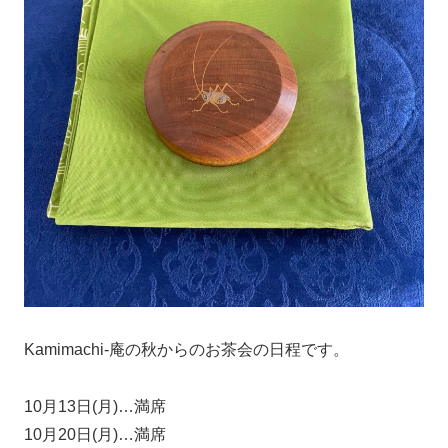
Kamimachi-庵の秋からのお茶会の日程です。
10月13日(月)…満席
10月20日(月)…満席