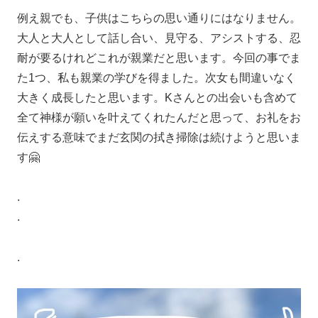
例え親でも、子供はこちらの思い通りにはなりません。
大人と大人として話し合い、見守る、アシストする、忍
耐が要るけれどこれが親業だと思います。今回の事でま
た1つ、私も親業の学びを得ました。次女も間違いなく
大きく成長したと思います。Kさんとの出会いも含めて
全て神様が願いを叶えてくれたんだと思って、お礼をお
伝えする意味でまだ玄関の拭き掃除は続けようと思いま
す🤗
.
.
.