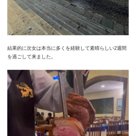
結果的に次女は本当に多くを経験して素晴らしい2週間
を過ごして来ました。