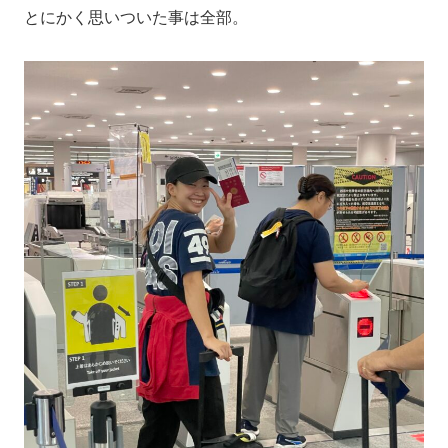
とにかく思いついた事は全部。