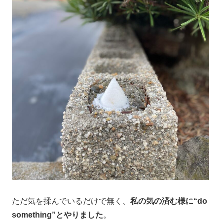
ただ気を揉んでいるだけで無く、
私の気の済む様に“do
something”とやりました
。