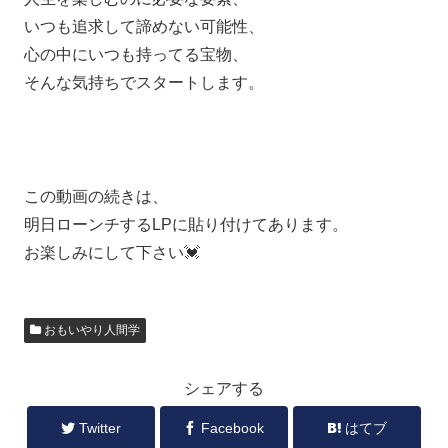
いつも追求して諦めない可能性、
心の中にいつも持ってる宝物、
そんな気持ちでスタートします。
この動画の続きは、
明日ローンチするLPに貼り付けてあります。
お楽しみにして下さい💓
おもいやり人間学
シェアする
Twitter
Facebook
はてブ