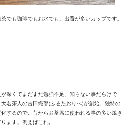
煎茶でも珈琲でもお水でも、出番が多いカップです。
奥が深くてまだまだ勉強不足、知らない事だらけで
大名茶人の古田織部(ふるたおりべ)が創始。独特の
変化するので、昔からお茶席に使われる事の多い焼き
有ります。例えばこれ。