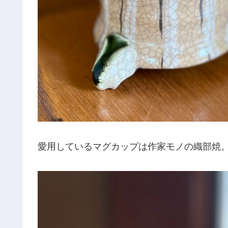
愛用しているマグカップは作家モノの織部焼