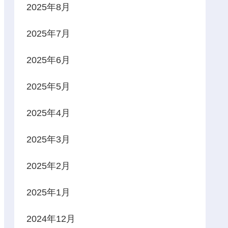
2025年8月
2025年7月
2025年6月
2025年5月
2025年4月
2025年3月
2025年2月
2025年1月
2024年12月