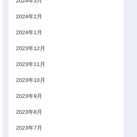
2024年3月
2024年2月
2024年1月
2023年12月
2023年11月
2023年10月
2023年9月
2023年8月
2023年7月