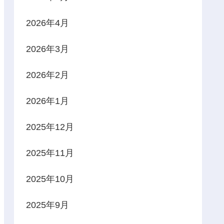
2026年4月
2026年3月
2026年2月
2026年1月
2025年12月
2025年11月
2025年10月
2025年9月