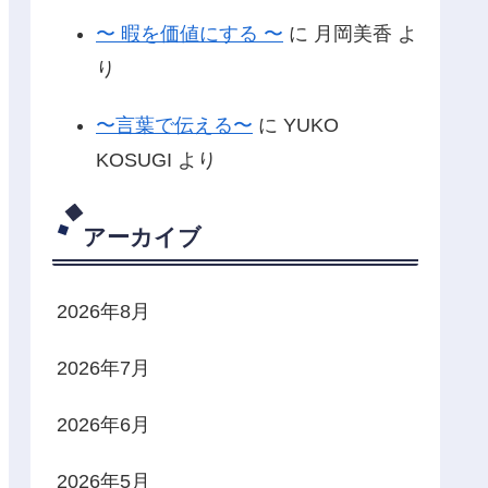
〜 暇を価値にする 〜
に
月岡美香
よ
り
〜言葉で伝える〜
に
YUKO
KOSUGI
より
アーカイブ
2026年8月
2026年7月
2026年6月
2026年5月