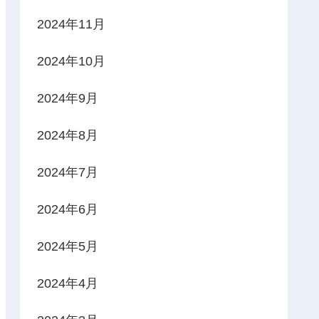
2024年11月
2024年10月
2024年9月
2024年8月
2024年7月
2024年6月
2024年5月
2024年4月