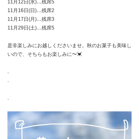
11月12日(水)…残席5
11月16日(日)…残席2
11月17日(月)…残席3
11月29日(土)…残席5
是非楽しみにお越しくださいませ。秋のお菓子も美味し
いので、そちらもお楽しみに〜💓
.
.
.