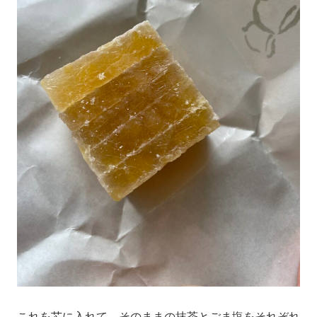
これを芯に入れて、そのままの抹茶とごま塩をそれぞれ