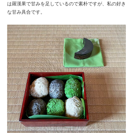
は羅漢果で甘みを足しているので素朴ですが、私の好き
な甘み具合です。