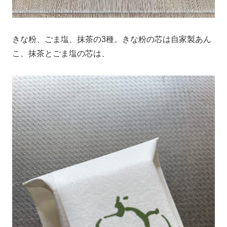
きな粉、ごま塩、抹茶の3種。きな粉の芯は自家製あん
こ、抹茶とごま塩の芯は、