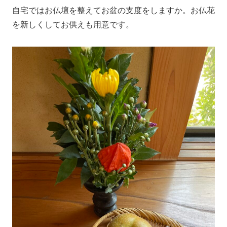
自宅ではお仏壇を整えてお盆の支度をしますか。お仏花
を新しくしてお供えも用意です。