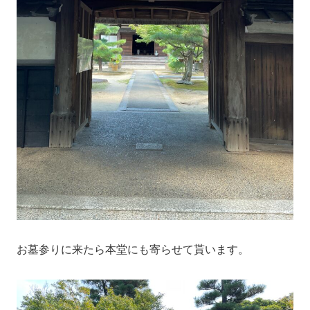
お墓参りに来たら本堂にも寄らせて貰います。