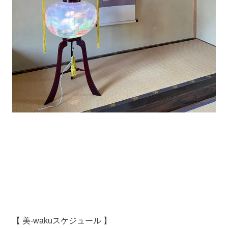
【 美-wakuスケジュール 】