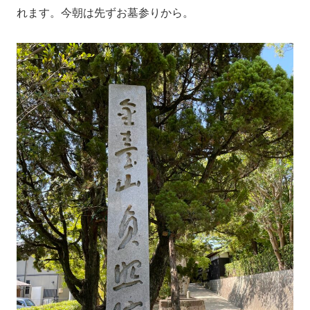
れます。今朝は先ずお墓参りから。