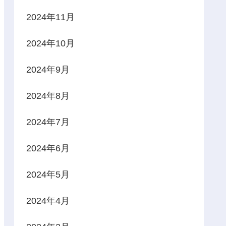
2024年11月
2024年10月
2024年9月
2024年8月
2024年7月
2024年6月
2024年5月
2024年4月