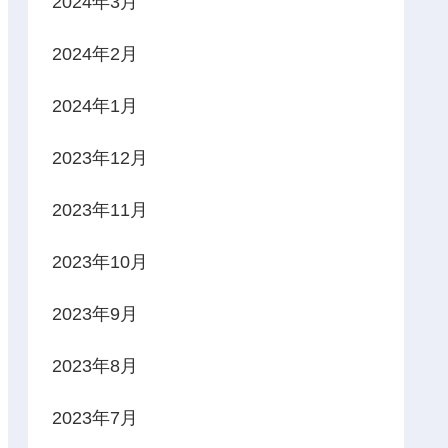
2024年3月
2024年2月
2024年1月
2023年12月
2023年11月
2023年10月
2023年9月
2023年8月
2023年7月