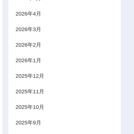
2026年4月
2026年3月
2026年2月
2026年1月
2025年12月
2025年11月
2025年10月
2025年9月