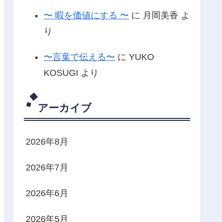
〜 暇を価値にする 〜
に
月岡美香
よ
り
〜言葉で伝える〜
に
YUKO
KOSUGI
より
アーカイブ
2026年8月
2026年7月
2026年6月
2026年5月