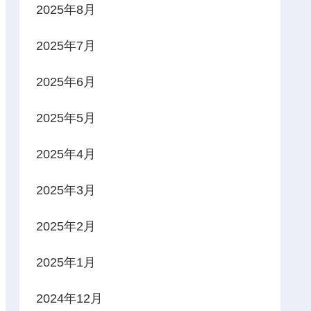
2025年8月
2025年7月
2025年6月
2025年5月
2025年4月
2025年3月
2025年2月
2025年1月
2024年12月