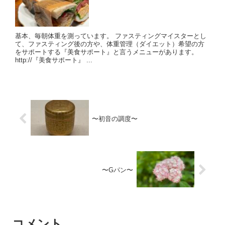
基本、毎朝体重を測っています。 ファスティングマイスターとし
て、ファスティング後の方や、体重管理（ダイエット）希望の方
をサポートする『美食サポート』と言うメニューがあります。
http://『美食サポート』 ...
〜初音の調度〜
〜Gパン〜
コメント