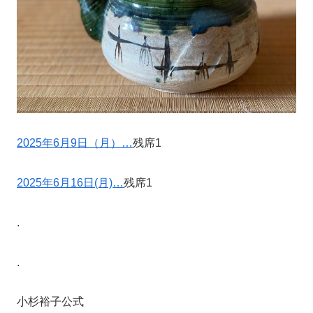
2025年6月9日（月）…
残席1
2025年6月16日(月)…
残席1
.
.
小杉裕子公式