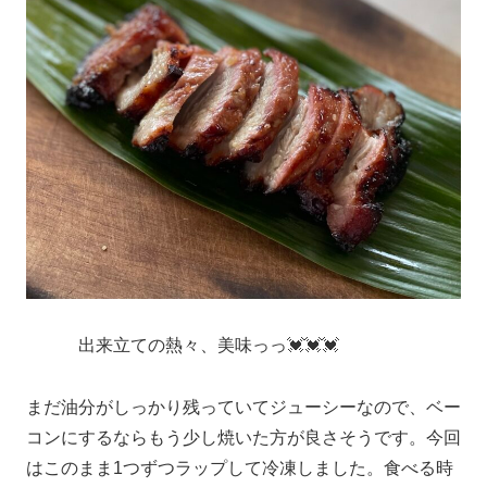
出来立ての熱々、美味っっ💓💓💓
まだ油分がしっかり残っていてジューシーなので、ベー
コンにするならもう少し焼いた方が良さそうです。今回
はこのまま1つずつラップして冷凍しました。食べる時