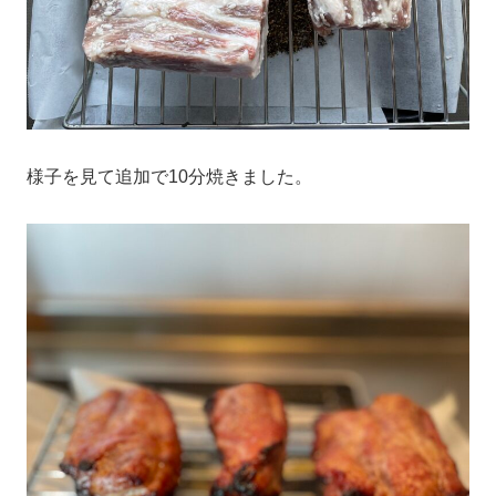
様子を見て追加で10分焼きました。