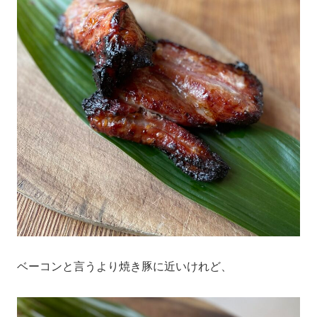
ベーコンと言うより焼き豚に近いけれど、