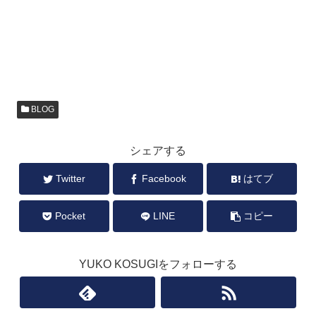
BLOG
シェアする
Twitter
Facebook
はてブ
Pocket
LINE
コピー
YUKO KOSUGIをフォローする