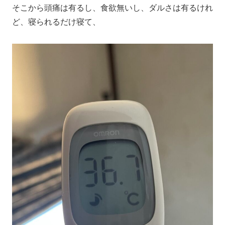
そこから頭痛は有るし、食欲無いし、ダルさは有るけれ
ど、寝られるだけ寝て、