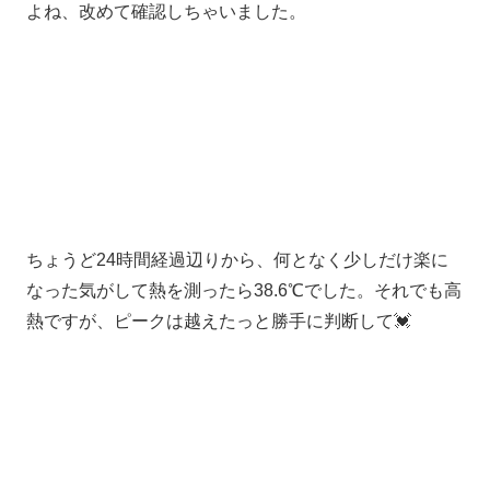
よね、改めて確認しちゃいました。
ちょうど24時間経過辺りから、何となく少しだけ楽に
なった気がして熱を測ったら38.6℃でした。それでも高
熱ですが、ピークは越えたっと勝手に判断して💓