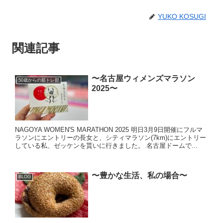
YUKO KOSUGI
関連記事
〜名古屋ウィメンズマラソン
50歳からの筋トレ部
2025〜
NAGOYA WOMEN'S MARATHON 2025 明日3月9日開催にフルマ
ラソンにエントリーの長女と、シティマラソン(7km)にエントリー
している私、ゼッケンを貰いに行きました。 名古屋ドームで...
〜豊かな生活、私の場合〜
BLOG