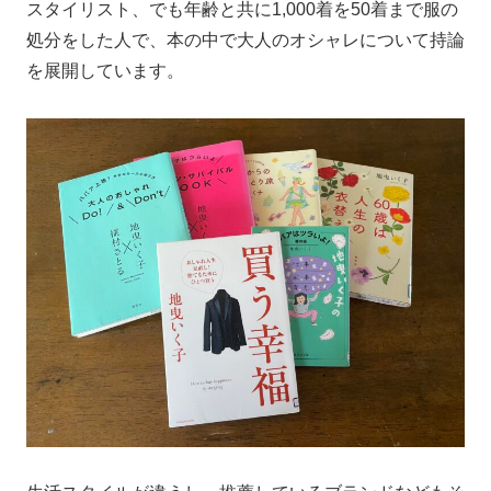
スタイリスト、でも年齢と共に1,000着を50着まで服の
処分をした人で、本の中で大人のオシャレについて持論
を展開しています。