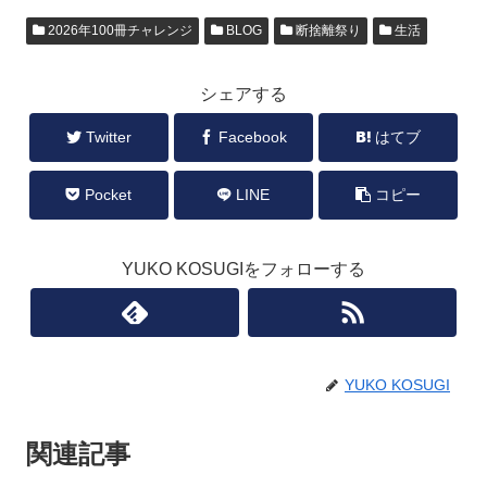
2026年100冊チャレンジ
BLOG
断捨離祭り
生活
シェアする
Twitter
Facebook
はてブ
Pocket
LINE
コピー
YUKO KOSUGIをフォローする
YUKO KOSUGI
関連記事