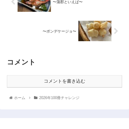
〜蒲郡といえば〜
〜ポンデケージョ〜
コメント
コメントを書き込む
ホーム
2026年100冊チャレンジ