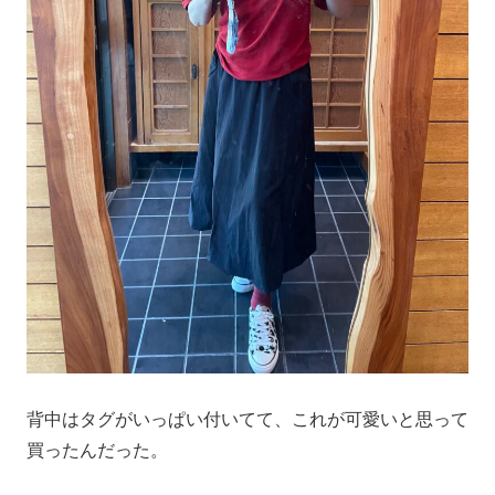
背中はタグがいっぱい付いてて、これが可愛いと思って
買ったんだった。