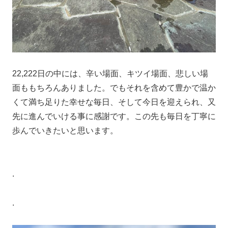
22,222日の中には、辛い場面、キツイ場面、悲しい場
面ももちろんありました。でもそれを含めて豊かで温か
くて満ち足りた幸せな毎日、そして今日を迎えられ、又
先に進んでいける事に感謝です。この先も毎日を丁寧に
歩んでいきたいと思います。
.
.