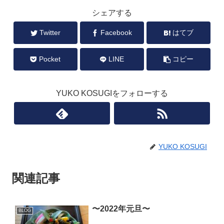
シェアする
Twitter
Facebook
はてブ
Pocket
LINE
コピー
YUKO KOSUGIをフォローする
YUKO KOSUGI
関連記事
〜2022年元旦〜
BLOG