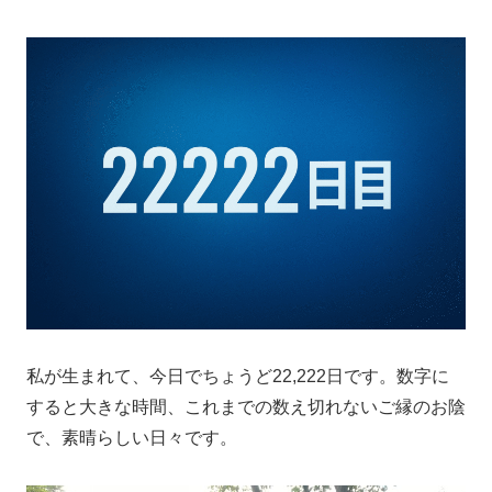
私が生まれて、今日でちょうど22,222日です。数字に
すると大きな時間、これまでの数え切れないご縁のお陰
で、素晴らしい日々です。