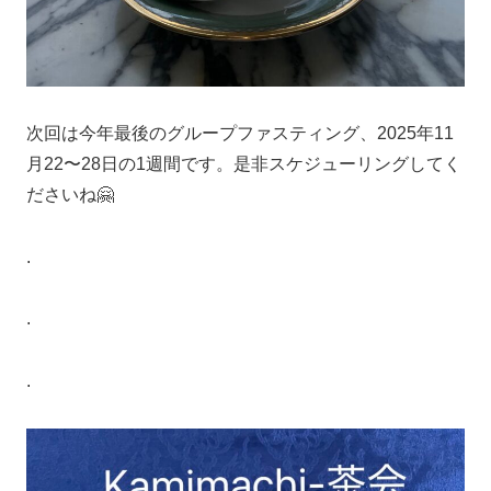
次回は今年最後のグループファスティング、2025年11
月22〜28日の1週間です。是非スケジューリングしてく
ださいね🤗
.
.
.