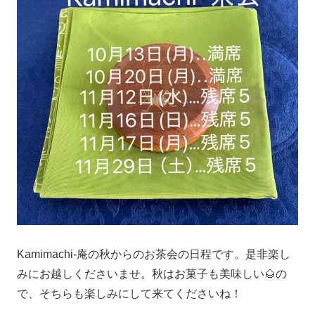
Kamimachi-庵の秋からのお茶会の日程です。是非楽し
みにお越しくださいませ。秋はお菓子も美味しい🌰の
で、そちらも楽しみにして来てくださいね！