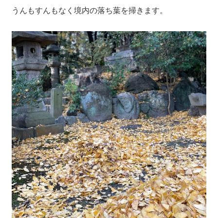
うんもすんもなく境内の落ち葉を掃きます。