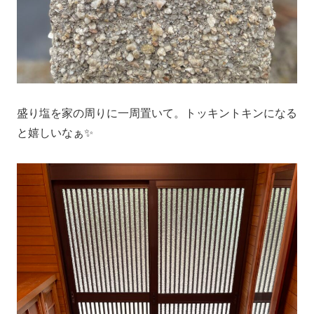
盛り塩を家の周りに一周置いて。トッキントキンになる
と嬉しいなぁ✨