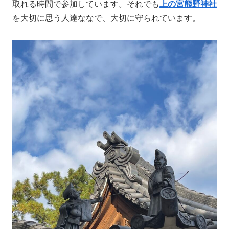
取れる時間で参加しています。それでも
上の宮熊野神社
を大切に思う人達ななで、大切に守られています。