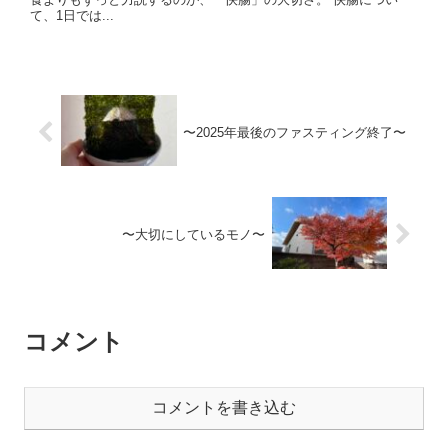
て、1日では...
〜2025年最後のファスティング終了〜
〜大切にしているモノ〜
コメント
コメントを書き込む