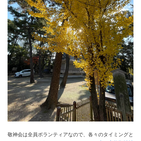
敬神会は全員ボランティアなので、各々のタイミングと