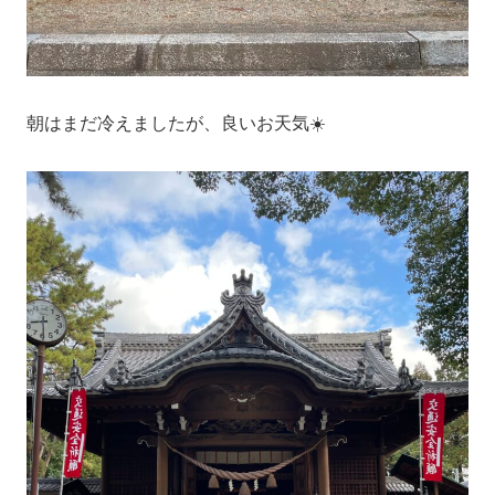
朝はまだ冷えましたが、良いお天気☀️