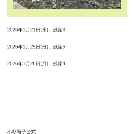
2026年1月21日(水)…残席3
2026年1月25日(日)…残席5
2026年1月26日(月)…残席4
.
.
.
小杉裕子公式