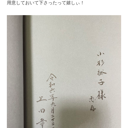
用意しておいて下さったって嬉しぃ！