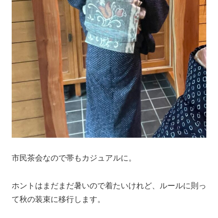
市民茶会なので帯もカジュアルに。
ホントはまだまだ暑いので着たいけれど、ルールに則っ
て秋の装束に移行します。