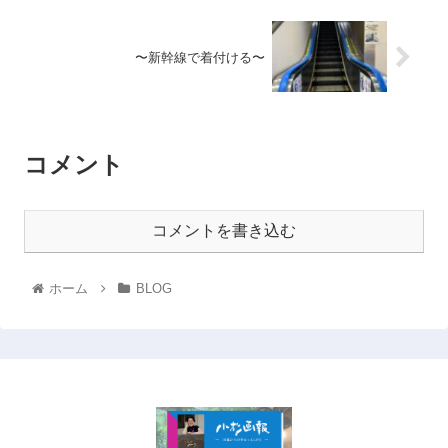
〜新幹線で着付ける〜
コメント
コメントを書き込む
ホーム
BLOG