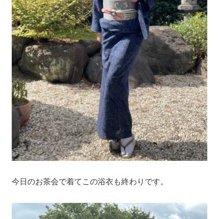
今日のお茶会で着てこの浴衣も終わりです。