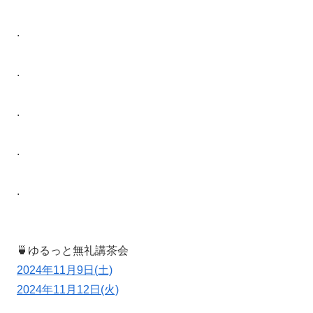
.
.
.
.
.
🍵ゆるっと無礼講茶会
2024年11月9日(土)
2024年11月12日(火)