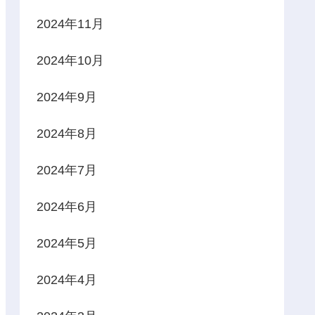
2024年11月
2024年10月
2024年9月
2024年8月
2024年7月
2024年6月
2024年5月
2024年4月