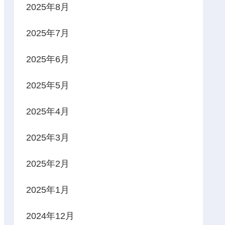
2025年8月
2025年7月
2025年6月
2025年5月
2025年4月
2025年3月
2025年2月
2025年1月
2024年12月