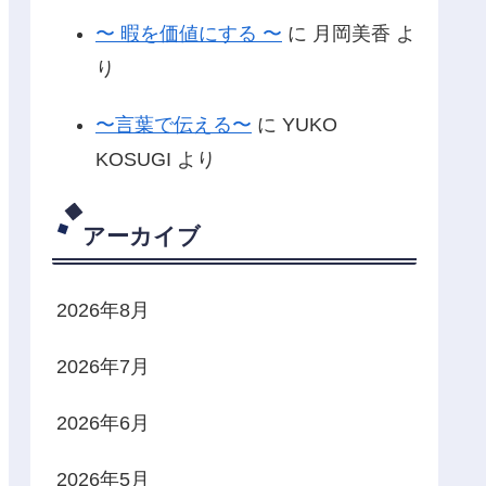
〜 暇を価値にする 〜
に
月岡美香
よ
り
〜言葉で伝える〜
に
YUKO
KOSUGI
より
アーカイブ
2026年8月
2026年7月
2026年6月
2026年5月