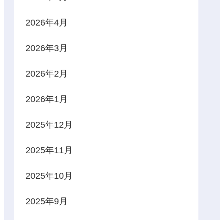
2026年4月
2026年3月
2026年2月
2026年1月
2025年12月
2025年11月
2025年10月
2025年9月