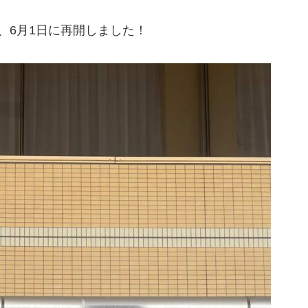
、6月1日に再開しました！