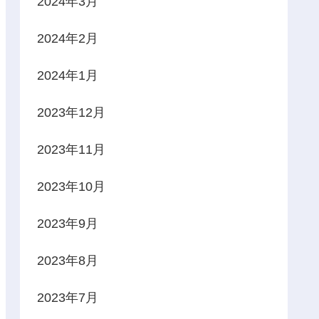
2024年3月
2024年2月
2024年1月
2023年12月
2023年11月
2023年10月
2023年9月
2023年8月
2023年7月