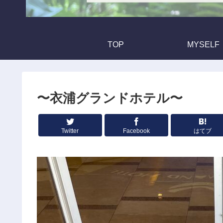
TOP
MYSELF
〜衣浦グランドホテル〜
Twitter
Facebook
はてブ