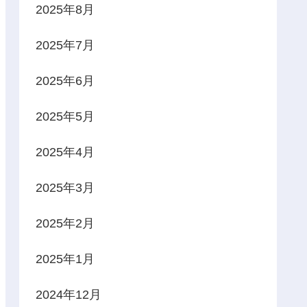
2025年8月
2025年7月
2025年6月
2025年5月
2025年4月
2025年3月
2025年2月
2025年1月
2024年12月