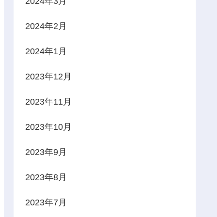
2024年3月
2024年2月
2024年1月
2023年12月
2023年11月
2023年10月
2023年9月
2023年8月
2023年7月