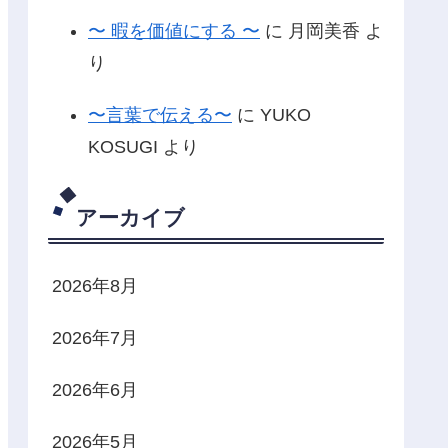
〜 暇を価値にする 〜
に
月岡美香
よ
り
〜言葉で伝える〜
に
YUKO
KOSUGI
より
アーカイブ
2026年8月
2026年7月
2026年6月
2026年5月