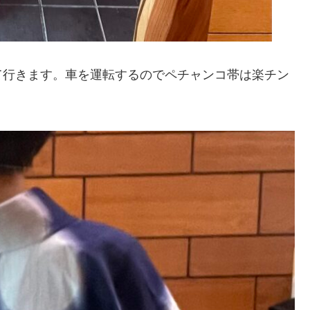
て行きます。車を運転するのでペチャンコ帯は楽チン