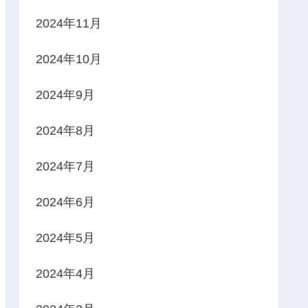
2024年11月
2024年10月
2024年9月
2024年8月
2024年7月
2024年6月
2024年5月
2024年4月