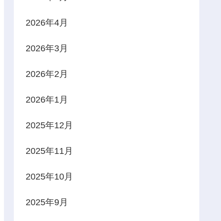
2026年4月
2026年3月
2026年2月
2026年1月
2025年12月
2025年11月
2025年10月
2025年9月