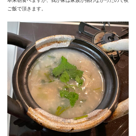
本来朝食べますが、我が家は家族が揃わなかったので夜
ご飯で頂きます。