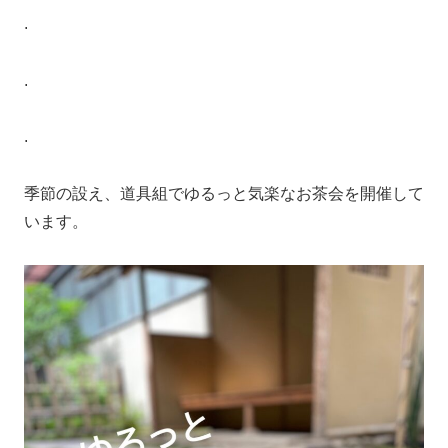
.
.
.
季節の設え、道具組でゆるっと気楽なお茶会を開催して
います。