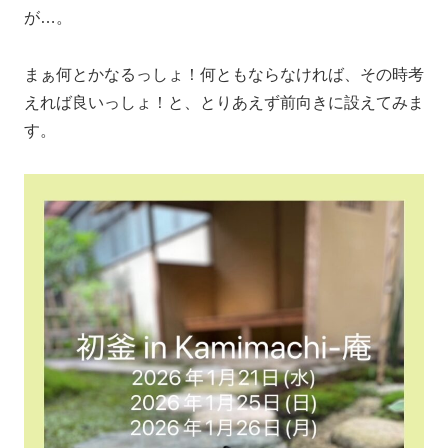
が…。
まぁ何とかなるっしょ！何ともならなければ、その時考
えれば良いっしょ！と、とりあえず前向きに設えてみま
す。