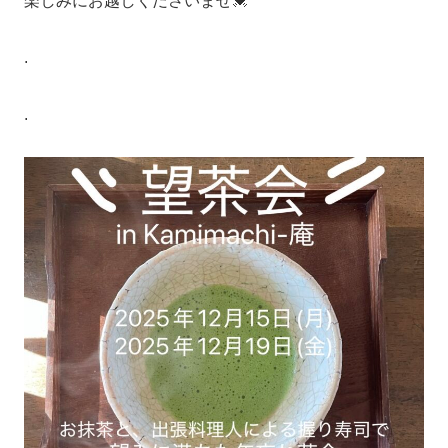
楽しみにお越しくださいませ💓
.
.