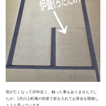
母が亡くなって20年近く、触った事もありませんでし
たが、1月の上町庵の初釜で炭を入れてお茶会を開催し
ようと思っています。