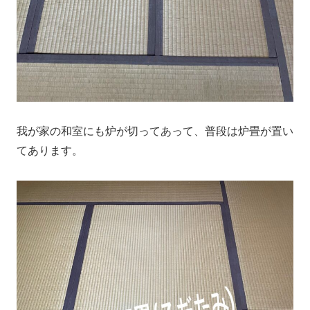
我が家の和室にも炉が切ってあって、普段は炉畳が置い
てあります。