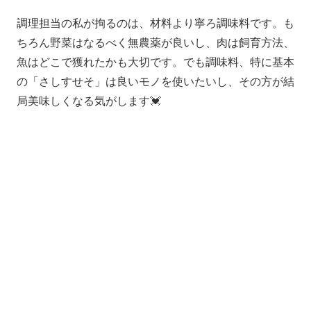
調理担当の私が拘るのは、材料より寧ろ調味料です。も
ちろん野菜はなるべく無農薬が良いし、肉は飼育方法、
魚はどこで獲れたかも大切です。でも調味料、特に基本
の「さしすせそ」は良いモノを使いたいし、その方が結
局美味しくなる気がします💓