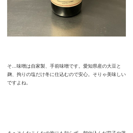
そ…味噌は自家製、手前味噌です。愛知県産の大豆と
麹、拘りの塩だけ冬に仕込むので安心。そりゃ美味しい
ですよね。