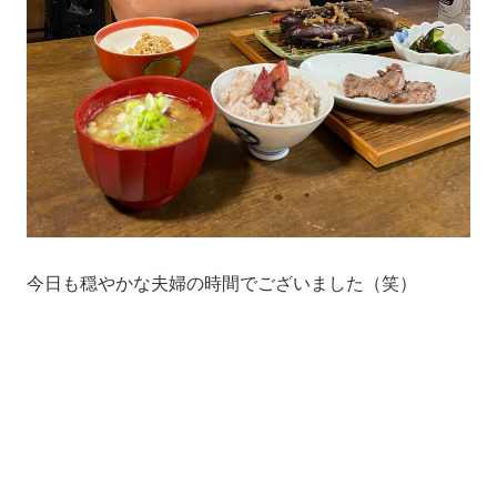
今日も穏やかな夫婦の時間でございました（笑）