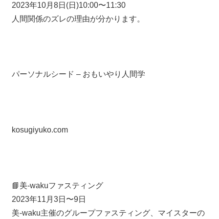
2023年10月8日(日)10:00〜11:30
人間関係のズレの理由が分かります。
パーソナルシード – おもいやり人間学
kosugiyuko.com
📘美-wakuファスティング
2023年11月3日〜9日
美-waku主催のグループファスティング、マイスターの