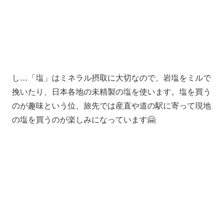
し…「塩」はミネラル摂取に大切なので、岩塩をミルで
挽いたり、日本各地の未精製の塩を使います。塩を買う
のが趣味という位、旅先では産直や道の駅に寄って現地
の塩を買うのが楽しみになっています🤗