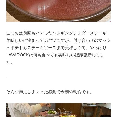
こっちは前回もハマったハンギングテンダーステーキ。
美味しいに決まってるヤツですが、付け合わせのマッシ
ュポテトもステーキソースまで美味しくて、やっぱり
LAVAROCKは何も食べても美味しい認識更新しまし
た。
.
そんな満足しまくった感覚で今朝の朝食です。