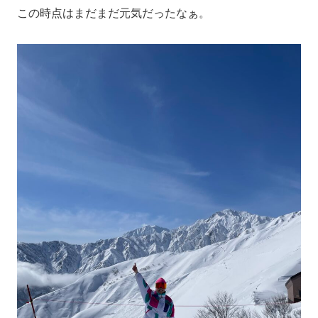
この時点はまだまだ元気だったなぁ。