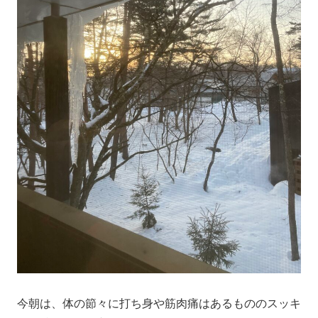
今朝は、体の節々に打ち身や筋肉痛はあるもののスッキ