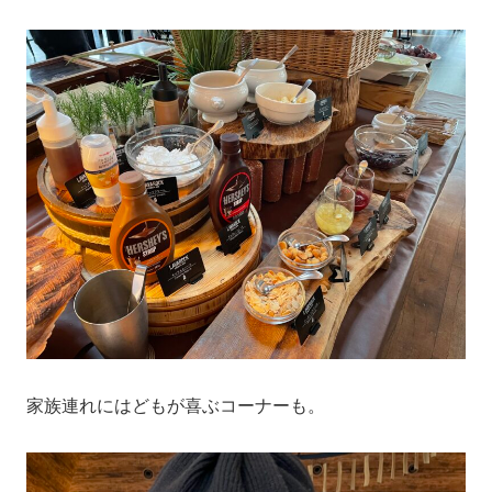
家族連れにはどもが喜ぶコーナーも。