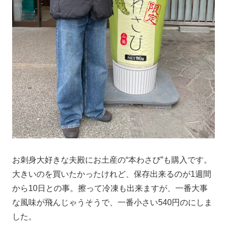
お刺身大好きな夫殿にお土産の“本わさび”も購入です。
大きいのを買いたかったけれど、保存出来るのが1週間
から10日との事。擦って冷凍も出来ますが、一番大事
な風味が飛んじゃうそうで、一番小さい540円のにしま
した。