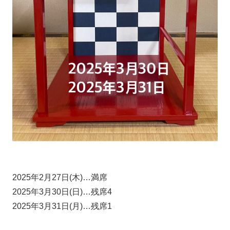
2025年2月27日(木)…満席
2025年3月30日(日)…残席4
2025年3月31日(月)…残席1