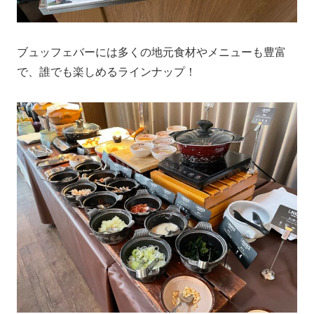
ブュッフェバーには多くの地元食材やメニューも豊富
で、誰でも楽しめるラインナップ！