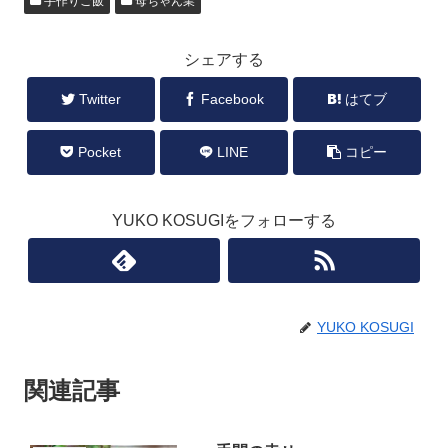
手作りご飯
母ちゃん業
シェアする
Twitter
Facebook
はてブ
Pocket
LINE
コピー
YUKO KOSUGIをフォローする
YUKO KOSUGI
関連記事