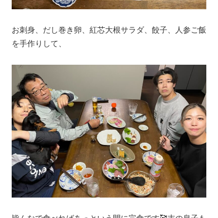
お刺身、だし巻き卵、紅芯大根サラダ、餃子、人参ご飯
を手作りして、