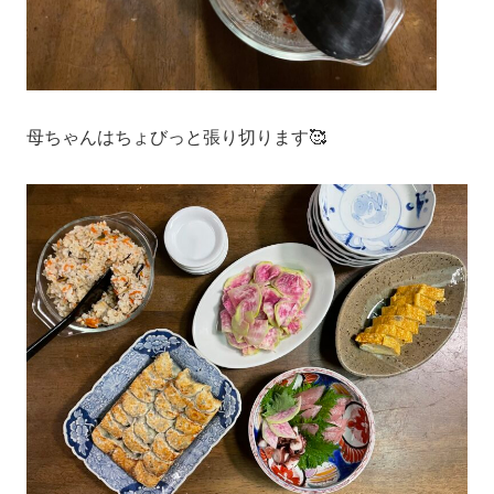
母ちゃんはちょびっと張り切ります🥰