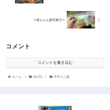
〜母ちゃん業卒業①〜
コメント
コメントを書き込む
ホーム
BLOG
手作りご飯