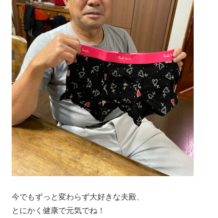
今でもずっと変わらず大好きな夫殿、
とにかく健康で元気でね！