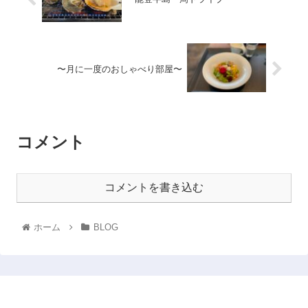
〜月に一度のおしゃべり部屋〜
コメント
コメントを書き込む
ホーム
BLOG