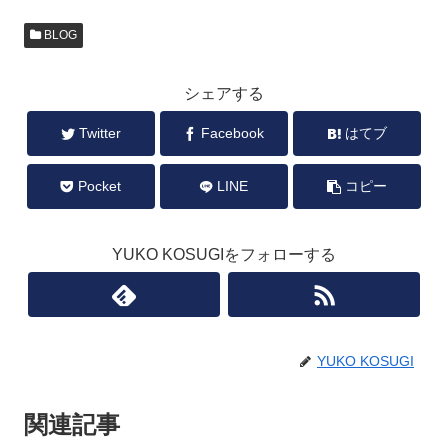
BLOG
シェアする
Twitter
Facebook
はてブ
Pocket
LINE
コピー
YUKO KOSUGIをフォローする
YUKO KOSUGI
関連記事