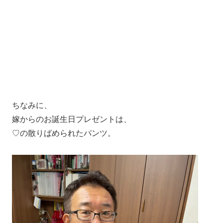
ちなみに、
嫁からのお誕生日プレゼントは、
♡の散りばめられたパンツ。