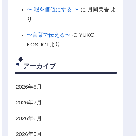
〜 暇を価値にする 〜
に
月岡美香
よ
り
〜言葉で伝える〜
に
YUKO
KOSUGI
より
アーカイブ
2026年8月
2026年7月
2026年6月
2026年5月