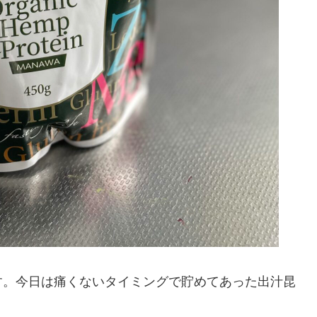
す。今日は痛くないタイミングで貯めてあった出汁昆