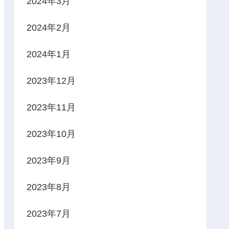
2024年3月
2024年2月
2024年1月
2023年12月
2023年11月
2023年10月
2023年9月
2023年8月
2023年7月