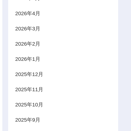
2026年4月
2026年3月
2026年2月
2026年1月
2025年12月
2025年11月
2025年10月
2025年9月