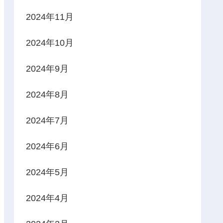
2024年11月
2024年10月
2024年9月
2024年8月
2024年7月
2024年6月
2024年5月
2024年4月