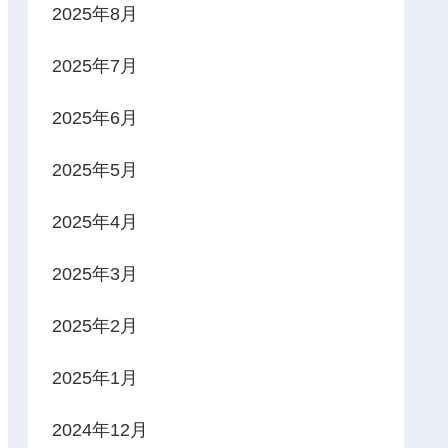
2025年8月
2025年7月
2025年6月
2025年5月
2025年4月
2025年3月
2025年2月
2025年1月
2024年12月